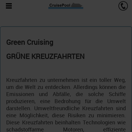
Green Cruising
GRÜNE KREUZFAHRTEN
Kreuzfahrten zu unternehmen ist ein toller Weg,
um die Welt zu entdecken. Allerdings können die
Emissionen und Abfälle, die solche Schiffe
produzieren, eine Bedrohung für die Umwelt
darstellen. Umweltfreundliche Kreuzfahrten sind
eine Möglichkeit, diese Risiken zu minimieren.
Diese Kreuzfahrten beinhalten Technologien wie
schadstoffarme Motoren, effiziente