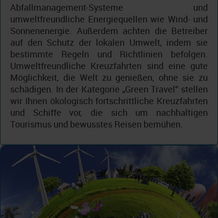
Abfallmanagement-Systeme und
umweltfreundliche Energiequellen wie Wind- und
Sonnenenergie. Außerdem achten die Betreiber
auf den Schutz der lokalen Umwelt, indem sie
bestimmte Regeln und Richtlinien befolgen.
Umweltfreundliche Kreuzfahrten sind eine gute
Möglichkeit, die Welt zu genießen, ohne sie zu
schädigen. In der Kategorie „Green Travel“ stellen
wir Ihnen ökologisch fortschrittliche Kreuzfahrten
und Schiffe vor, die sich um nachhaltigen
Tourismus und bewusstes Reisen bemühen.