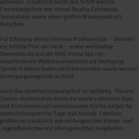
genießen. Zusätzlich bietet das Schiff weitere
Freizeitangebote wie Virtual-Reality-Erlebnisse,
Simulatoren sowie einen großen Wasserpark mit
Rutschen.
Für Erholung stehen mehrere Poolbereiche – darunter
ein Infinity-Pool am Heck – sowie weitläufige
Sonnendecks und der MSC Aurea Spa mit
verschiedenen Wellnessangeboten zur Verfügung.
Sportlich Aktive finden ein Fitnesscenter sowie weitere
Bewegungsangebote an Bord.
Auch das Unterhaltungsangebot ist vielfältig: Theater,
Casino, multimediale Bereiche sowie zahlreiche Bars
und Restaurants mit internationaler Küche sorgen für
abwechslungsreiche Tage und Abende. Familien
profitieren zusätzlich von umfangreichen Kinder- und
Jugendbereichen mit altersgerechten Angeboten.