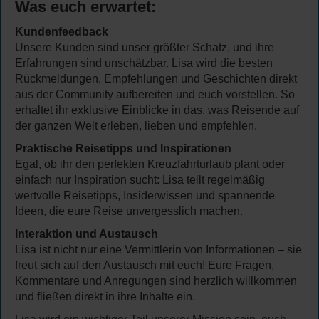
Was euch erwartet:
Kundenfeedback
Unsere Kunden sind unser größter Schatz, und ihre
Erfahrungen sind unschätzbar. Lisa wird die besten
Rückmeldungen, Empfehlungen und Geschichten direkt
aus der Community aufbereiten und euch vorstellen. So
erhaltet ihr exklusive Einblicke in das, was Reisende auf
der ganzen Welt erleben, lieben und empfehlen.
Praktische Reisetipps und Inspirationen
Egal, ob ihr den perfekten Kreuzfahrturlaub plant oder
einfach nur Inspiration sucht: Lisa teilt regelmäßig
wertvolle Reisetipps, Insiderwissen und spannende
Ideen, die eure Reise unvergesslich machen.
Interaktion und Austausch
Lisa ist nicht nur eine Vermittlerin von Informationen – sie
freut sich auf den Austausch mit euch! Eure Fragen,
Kommentare und Anregungen sind herzlich willkommen
und fließen direkt in ihre Inhalte ein.