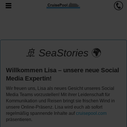
🚢
SeaStories
🌍
Willkommen Lisa – unsere neue Social
Media Expertin!
Wir freuen uns, Lisa als neues Gesicht unseres Social
Media Teams vorzustellen! Mit ihrer Leidenschaft für
Kommunikation und Reisen bringt sie frischen Wind in
unsere Online-Präsenz. Lisa wird euch ab sofort
regelmäßig spannende Inhalte auf
cruisepool.com
präsentieren.