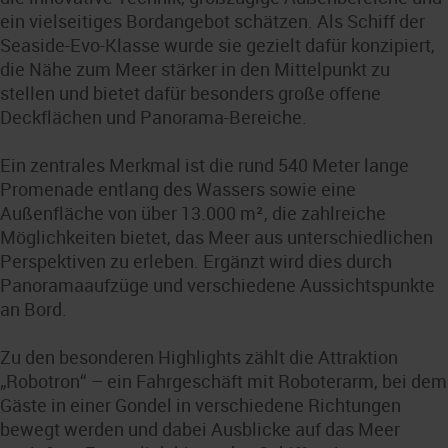
ein vielseitiges Bordangebot schätzen. Als Schiff der
Seaside-Evo-Klasse wurde sie gezielt dafür konzipiert,
die Nähe zum Meer stärker in den Mittelpunkt zu
stellen und bietet dafür besonders große offene
Deckflächen und Panorama-Bereiche.
Ein zentrales Merkmal ist die rund 540 Meter lange
Promenade entlang des Wassers sowie eine
Außenfläche von über 13.000 m², die zahlreiche
Möglichkeiten bietet, das Meer aus unterschiedlichen
Perspektiven zu erleben. Ergänzt wird dies durch
Panoramaaufzüge und verschiedene Aussichtspunkte
an Bord.
Zu den besonderen Highlights zählt die Attraktion
„Robotron“ – ein Fahrgeschäft mit Roboterarm, bei dem
Gäste in einer Gondel in verschiedene Richtungen
bewegt werden und dabei Ausblicke auf das Meer