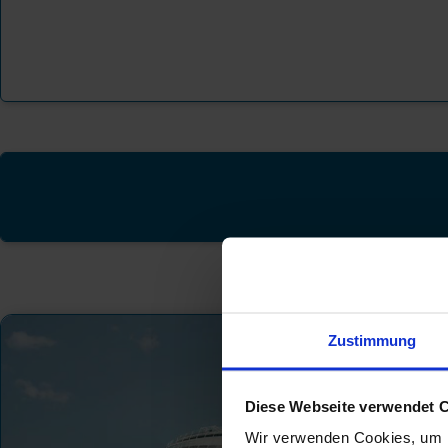
Zustimmung
Diese Webseite verwendet 
Wir verwenden Cookies, um I