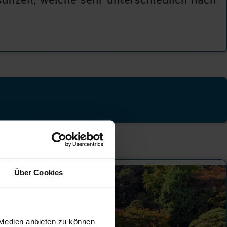
Über Cookies
 Medien anbieten zu können