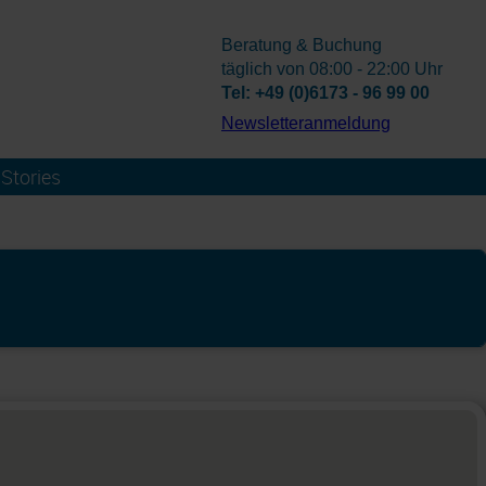
Beratung & Buchung
täglich von 08:00 - 22:00 Uhr
Tel: +49 (0)6173 - 96 99 00
­Newsletteranmeldung
Stories