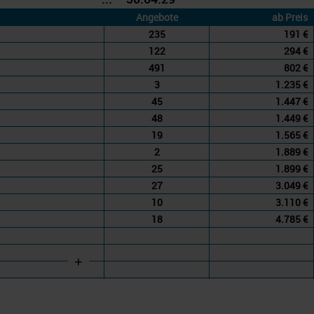
Angebote
ab Preis
235
191 €
122
294 €
491
802 €
3
1.235 €
45
1.447 €
48
1.449 €
19
1.565 €
2
1.889 €
25
1.899 €
27
3.049 €
10
3.110 €
18
4.785 €
+