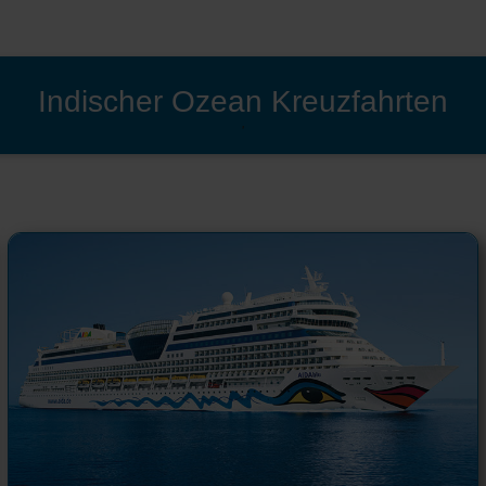
Indischer Ozean Kreuzfahrten
'