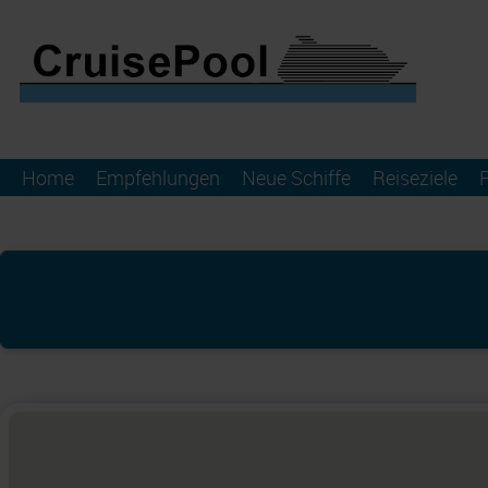
Home
Empfehlungen
Neue Schiffe
Reiseziele