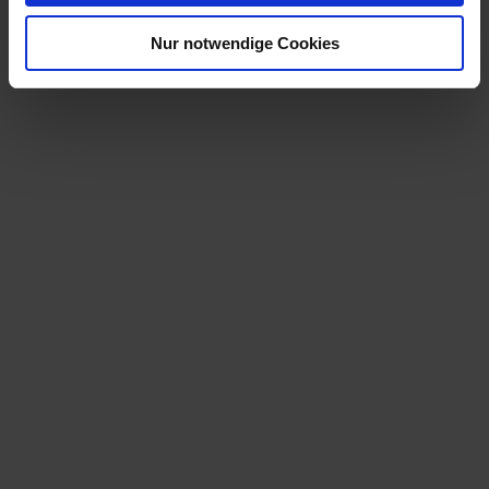
Nur notwendige Cookies