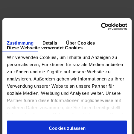
Zustimmung
Details
Über Cookies
Diese Webseite verwendet Cookies
Wir verwenden Cookies, um Inhalte und Anzeigen zu
personalisieren, Funktionen für soziale Medien anbieten
zu können und die Zugriffe auf unsere Website zu
analysieren. Außerdem geben wir Informationen zu Ihrer
Verwendung unserer Website an unsere Partner für
soziale Medien, Werbung und Analysen weiter. Unsere
Partner führen diese Informationen möglicherweise mit
weiteren Daten zusammen, die Sie ihnen bereitgestellt
haben oder die sie im Rahmen Ihrer Nutzung der Dienste
gesammelt haben.
Cookies zulassen