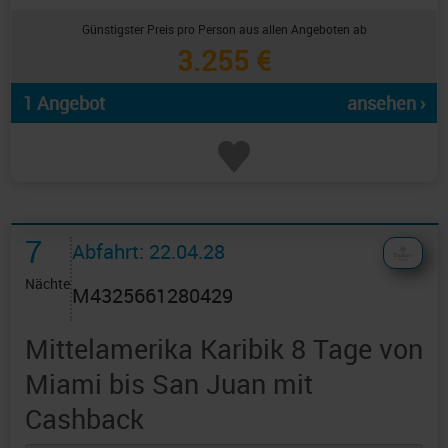
Günstigster Preis pro Person aus allen Angeboten ab
3.255 €
1 Angebot
ansehen ›
7
Abfahrt: 22.04.28
Nächte
M4325661280429
Mittelamerika Karibik 8 Tage von
Miami bis San Juan mit
Cashback