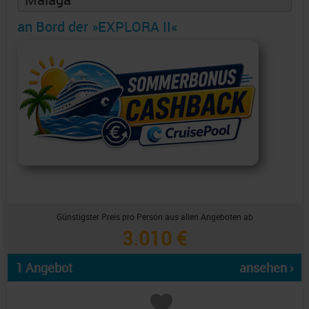
an Bord der »EXPLORA II«
Günstigster Preis pro Person aus allen Angeboten ab
3.010 €
1 Angebot
ansehen ›