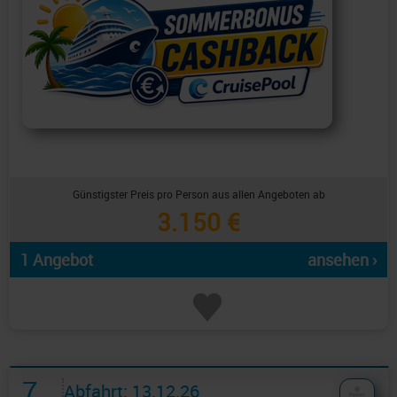
Günstigster Preis pro Person aus allen Angeboten ab
3.150 €
1 Angebot
ansehen ›
7
Abfahrt: 13.12.26