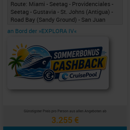
Route: Miami - Seetag - Providenciales -
Seetag - Gustavia - St. Johns (Antigua) -
Road Bay (Sandy Ground) - San Juan
an Bord der »EXPLORA IV«
Günstigster Preis pro Person aus allen Angeboten ab
3.255 €