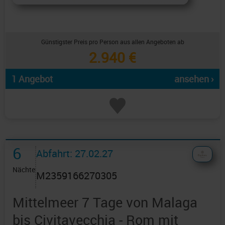
Günstigster Preis pro Person aus allen Angeboten ab
2.940 €
1 Angebot
ansehen ›
6
Abfahrt: 27.02.27
Nächte
M2359166270305
Mittelmeer 7 Tage von Malaga
bis Civitavecchia - Rom mit