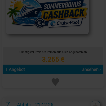
Günstigster Preis pro Person aus allen Angeboten ab
3.255 €
1 Angebot
ansehen ›
7
Abfahrt: 21.12.26