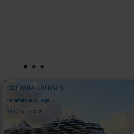
OCEANIA CRUISES
Panamakanal 11 Tage
a...
19.12.26 - 11.02.29