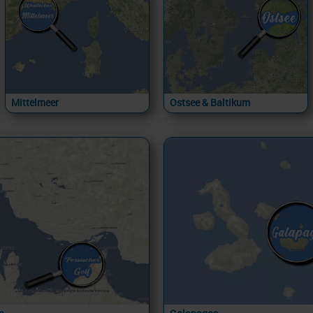
Mittelmeer
Ostsee & Baltikum