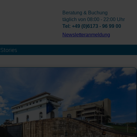
Beratung & Buchung
täglich von 08:00 - 22:00 Uhr
Tel: +49 (0)6173 - 96 99 00
­Newsletteranmeldung
Stories