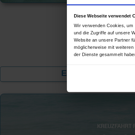
Diese Webseite verwendet 
Wir verwenden Cookies, um I
und die Zugriffe auf unsere 
Website an unsere Partner fü
möglicherweise mit weiteren
der Dienste gesammelt habe
Exklusive Angebot
KREUZFAHRT 