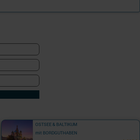
OSTSEE & BALTIKUM
mit BORDGUTHABEN