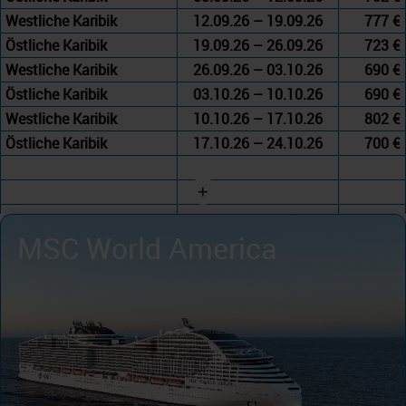
Westliche Karibik
12.09.26 – 19.09.26
777 €
Östliche Karibik
19.09.26 – 26.09.26
723 €
Westliche Karibik
26.09.26 – 03.10.26
690 €
Östliche Karibik
03.10.26 – 10.10.26
690 €
Westliche Karibik
10.10.26 – 17.10.26
802 €
Östliche Karibik
17.10.26 – 24.10.26
700 €
+
MSC World America