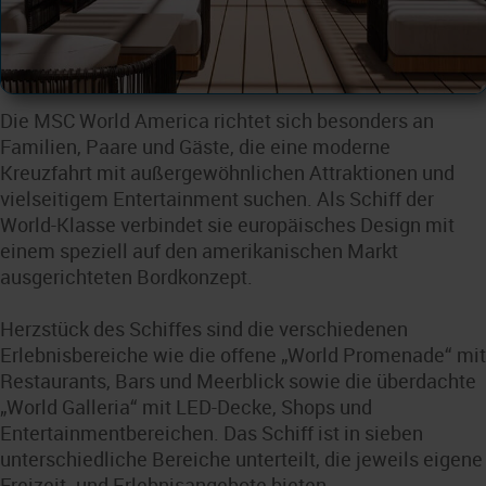
Die MSC World America richtet sich besonders an
Familien, Paare und Gäste, die eine moderne
Kreuzfahrt mit außergewöhnlichen Attraktionen und
vielseitigem Entertainment suchen. Als Schiff der
World-Klasse verbindet sie europäisches Design mit
einem speziell auf den amerikanischen Markt
ausgerichteten Bordkonzept.
Herzstück des Schiffes sind die verschiedenen
Erlebnisbereiche wie die offene „World Promenade“ mit
Restaurants, Bars und Meerblick sowie die überdachte
„World Galleria“ mit LED-Decke, Shops und
Entertainmentbereichen. Das Schiff ist in sieben
unterschiedliche Bereiche unterteilt, die jeweils eigene
Freizeit- und Erlebnisangebote bieten.