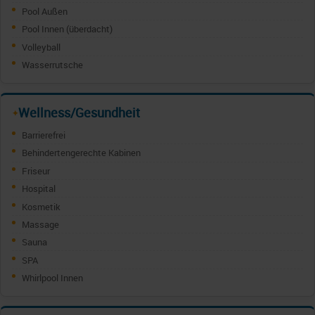
Pool Außen
Pool Innen (überdacht)
Volleyball
Wasserrutsche
Wellness/Gesundheit
✦
Barrierefrei
Behindertengerechte Kabinen
Friseur
Hospital
Kosmetik
Massage
Sauna
SPA
Whirlpool Innen