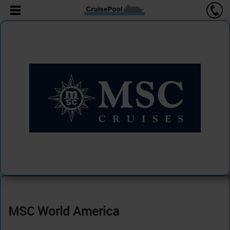
MSC World America