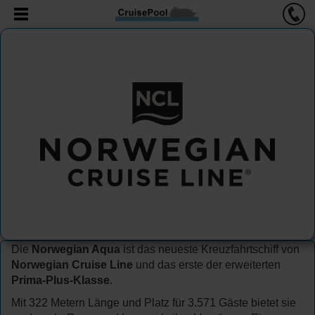
Die
Norwegian Aqua
ist das neueste Kreuzfahrtschiff von
Norwegian Cruise Line
und das erste der erweiterten
Prima-Plus-Klasse
.
Mit 322 Metern Länge und Platz für 3.571 Gäste bietet sie