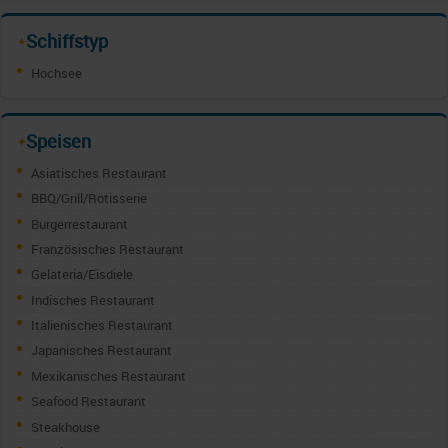
Schiffstyp
✦
Hochsee
Speisen
✦
Asiatisches Restaurant
BBQ/Grill/Rotisserie
Burgerrestaurant
Französisches Restaurant
Gelateria/Eisdiele
Indisches Restaurant
Italienisches Restaurant
Japanisches Restaurant
Mexikanisches Restaurant
Seafood Restaurant
Steakhouse