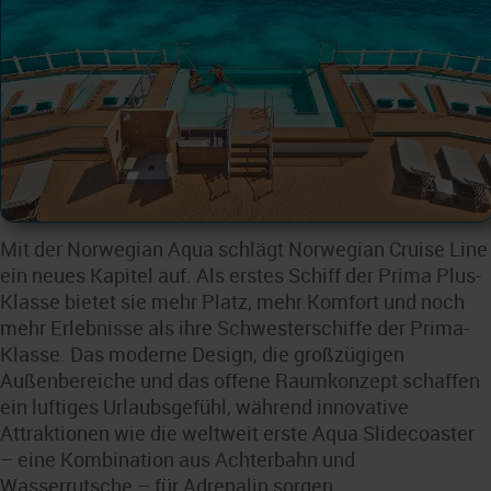
Mit der Norwegian Aqua schlägt Norwegian Cruise Line
ein neues Kapitel auf. Als erstes Schiff der Prima Plus-
Klasse bietet sie mehr Platz, mehr Komfort und noch
mehr Erlebnisse als ihre Schwesterschiffe der Prima-
Klasse. Das moderne Design, die großzügigen
Außenbereiche und das offene Raumkonzept schaffen
ein luftiges Urlaubsgefühl, während innovative
Attraktionen wie die weltweit erste Aqua Slidecoaster
– eine Kombination aus Achterbahn und
Wasserrutsche – für Adrenalin sorgen.