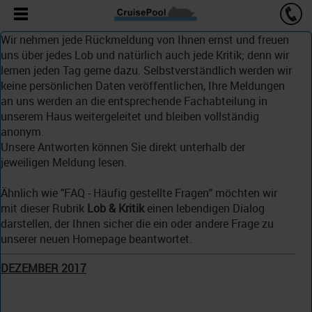
Wir nehmen jede Rückmeldung von Ihnen ernst und freuen
uns über jedes Lob und natürlich auch jede Kritik; denn wir
lernen jeden Tag gerne dazu. Selbstverständlich werden wir
keine persönlichen Daten veröffentlichen, Ihre Meldungen
an uns werden an die entsprechende Fachabteilung in
unserem Haus weitergeleitet und bleiben vollständig
anonym.
Unsere Antworten können Sie direkt unterhalb der
jeweiligen Meldung lesen.
Ähnlich wie "FAQ - Häufig gestellte Fragen" möchten wir
mit dieser Rubrik
Lob & Kritik
einen lebendigen Dialog
darstellen, der Ihnen sicher die ein oder andere Frage zu
unserer neuen Homepage beantwortet.
DEZEMBER 2017