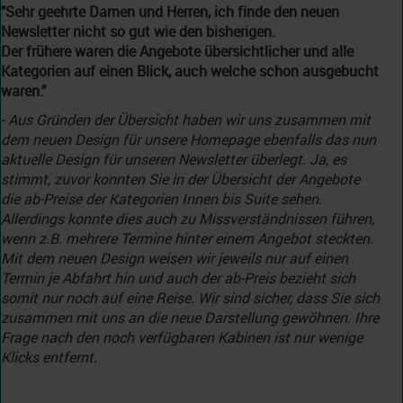
"Sehr geehrte Damen und Herren, ich finde den neuen
Newsletter nicht so gut wie den bisherigen.
Der frühere waren die Angebote übersichtlicher und alle
Kategorien auf einen Blick, auch welche schon ausgebucht
waren."
- Aus Gründen der Übersicht haben wir uns zusammen mit
dem neuen Design für unsere Homepage ebenfalls das nun
aktuelle Design für unseren Newsletter überlegt. Ja, es
stimmt, zuvor konnten Sie in der Übersicht der Angebote
die ab-Preise der Kategorien Innen bis Suite sehen.
Allerdings konnte dies auch zu Missverständnissen führen,
wenn z.B. mehrere Termine hinter einem Angebot steckten.
Mit dem neuen Design weisen wir jeweils nur auf einen
Termin je Abfahrt hin und auch der ab-Preis bezieht sich
somit nur noch auf eine Reise. Wir sind sicher, dass Sie sich
zusammen mit uns an die neue Darstellung gewöhnen. Ihre
Frage nach den noch verfügbaren Kabinen ist nur wenige
Klicks entfernt.