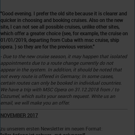
"Good evening. I prefer the old site because it is clearer and
quicker in choosing and booking cruises. Also on the new
site, I can not see all possible cruises, unlike other sites,
which offer a greater choice (see, for example, the cruise on
01/01/2019
, departing from Cuba with msc cruise, ship
opera. ) so they are for the previous version."
-
Due to the new cruise season, it may happen that isolated
appointments due to a route change currently do not
appear in the system.
In addition, it should be noted that
not every route is offered in Germany;
In some cases,
certain routes can only be booked in individual countries.
We have a trip with MSC Opera on 31.12.2018 from / to
Cozumel, which suits your search request.
Write us an
email, we will make you an offer.
NOVEMBER 2017
zu unserem ersten Newsletter im neuen Format: