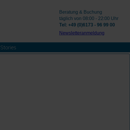
Beratung & Buchung
täglich von 08:00 - 22:00 Uhr
Tel: +49 (0)6173 - 96 99 00
­Newsletteranmeldung
Stories