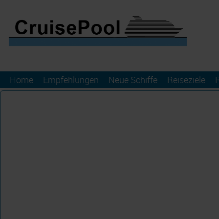
Home
Empfehlungen
Neue Schiffe
Reiseziele