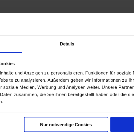
Details
Cookies
nhalte und Anzeigen zu personalisieren, Funktionen für soziale
Website zu analysieren. Außerdem geben wir Informationen zu I
r soziale Medien, Werbung und Analysen weiter. Unsere Partner
 Daten zusammen, die Sie ihnen bereitgestellt haben oder die s
n.
Nur notwendige Cookies