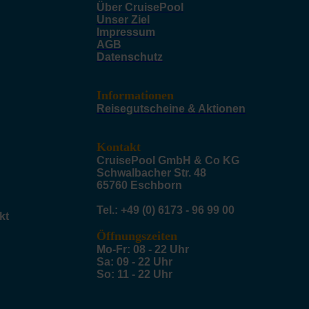
Über CruisePool
Unser Ziel
Impressum
AGB
Datenschutz
Informationen
Reisegutscheine & Aktionen
Kontakt
CruisePool GmbH & Co KG
Schwalbacher Str. 48
65760 Eschborn
Tel.: +49 (0) 6173 - 96 99 00
kt
Öffnungszeiten
Mo-Fr: 08 - 22 Uhr
Sa: 09 - 22 Uhr
So: 11 - 22 Uhr