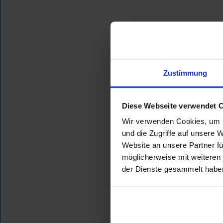
Zustimmung
Diese Webseite verwendet 
Wir verwenden Cookies, um I
und die Zugriffe auf unsere 
Website an unsere Partner fü
möglicherweise mit weiteren
der Dienste gesammelt habe