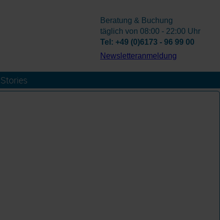
Beratung & Buchung
täglich von 08:00 - 22:00 Uhr
Tel: +49 (0)6173 - 96 99 00
­Newsletteranmeldung
Stories