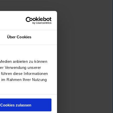
Über Cookies
 Medien anbieten zu können
hrer Verwendung unserer
 führen diese Informationen
ie im Rahmen Ihrer Nutzung
Cookies zulassen