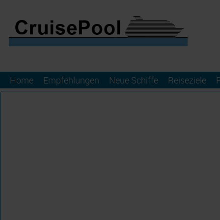
Home
Empfehlungen
Neue Schiffe
Reiseziele