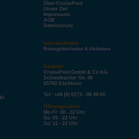
Über CruisePool
Unser Ziel
Impressum
AGB
Datenschutz
Informationen
Reisegutscheine & Aktionen
Kontakt
CruisePool GmbH & Co KG
Schwalbacher Str. 48
65760 Eschborn
Tel.: +49 (0) 6173 - 96 99 00
kt
Öffnungszeiten
Mo-Fr: 08 - 22 Uhr
Sa: 09 - 22 Uhr
So: 11 - 22 Uhr