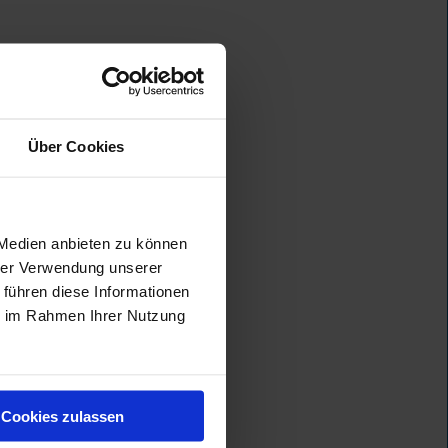
Über Cookies
 Medien anbieten zu können
hrer Verwendung unserer
 führen diese Informationen
ie im Rahmen Ihrer Nutzung
Cookies zulassen