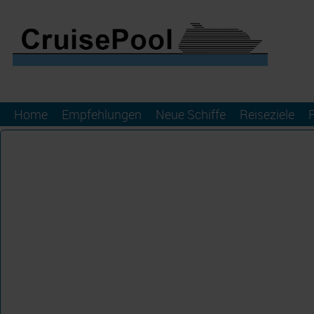
Home
Empfehlungen
Neue Schiffe
Reiseziele