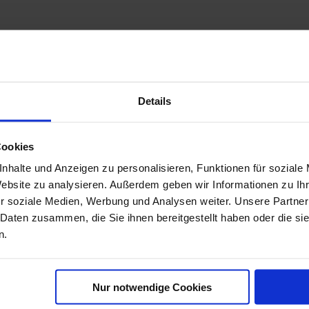
Details
Cookies
nhalte und Anzeigen zu personalisieren, Funktionen für soziale
Website zu analysieren. Außerdem geben wir Informationen zu I
r soziale Medien, Werbung und Analysen weiter. Unsere Partner
 Daten zusammen, die Sie ihnen bereitgestellt haben oder die s
n.
Nur notwendige Cookies