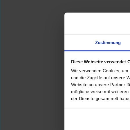
Zustimmung
Diese Webseite verwendet 
Wir verwenden Cookies, um I
und die Zugriffe auf unsere 
Website an unsere Partner fü
möglicherweise mit weiteren
der Dienste gesammelt habe