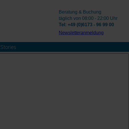
Beratung & Buchung
täglich von 08:00 - 22:00 Uhr
Tel: +49 (0)6173 - 96 99 00
­Newsletteranmeldung
Stories