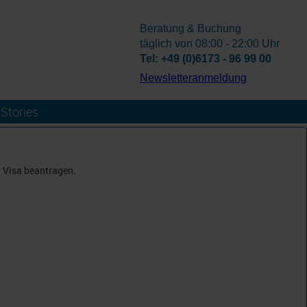
Beratung & Buchung
täglich von 08:00 - 22:00 Uhr
Tel: +49 (0)6173 - 96 99 00
­Newsletteranmeldung
Stories
n Visa beantragen.