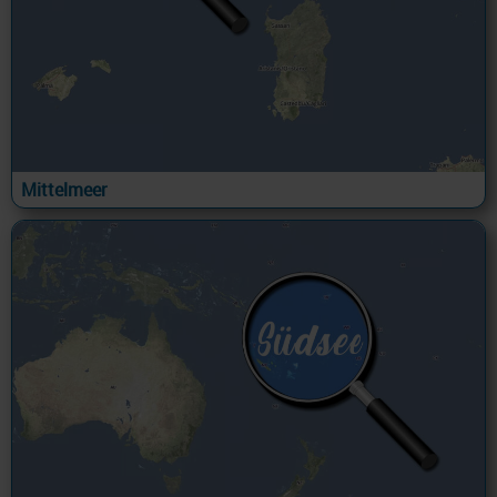
Mittelmeer