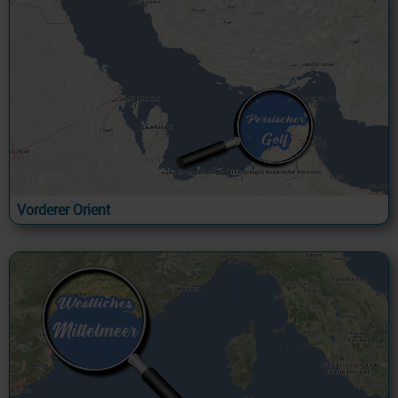
Vorderer Orient