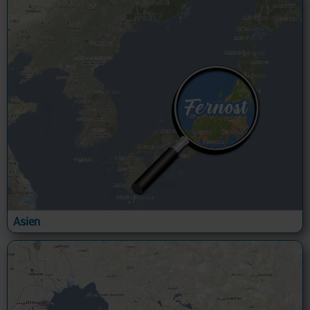
Asien