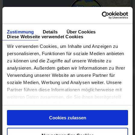
Zustimmung
Details
Über Cookies
Diese Webseite verwendet Cookies
Wir verwenden Cookies, um Inhalte und Anzeigen zu
personalisieren, Funktionen für soziale Medien anbieten
zu können und die Zugriffe auf unsere Website zu
Westeuropa
analysieren. Außerdem geben wir Informationen zu Ihrer
Verwendung unserer Website an unsere Partner für
soziale Medien, Werbung und Analysen weiter. Unsere
Partner führen diese Informationen möglicherweise mit
weiteren Daten zusammen, die Sie ihnen bereitgestellt
haben oder die sie im Rahmen Ihrer Nutzung der Dienste
gesammelt haben.
Cookies zulassen