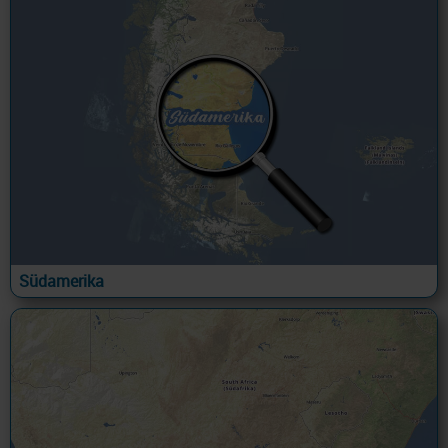
Südamerika