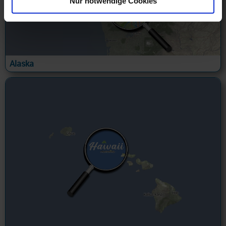
Nur notwendige Cookies
Alaska