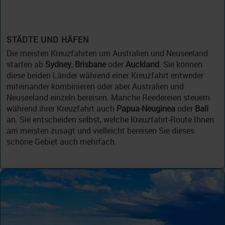
STÄDTE UND HÄFEN
Die meisten Kreuzfahrten um Australien und Neuseeland
starten ab
Sydney
,
Brisbane
oder
Auckland
. Sie können
diese beiden Länder während einer Kreuzfahrt entweder
miteinander kombinieren oder aber Australien und
Neuseeland einzeln bereisen. Manche Reedereien steuern
während ihrer Kreuzfahrt auch
Papua-Neuginea
oder
Bali
an. Sie entscheiden selbst, welche Kreuzfahrt-Route Ihnen
am meisten zusagt und vielleicht bereisen Sie dieses
schöne Gebiet auch mehrfach.