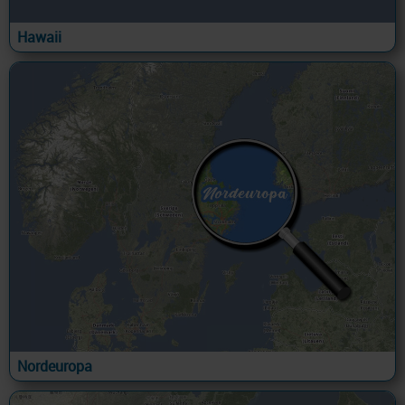
Hawaii
Nordeuropa