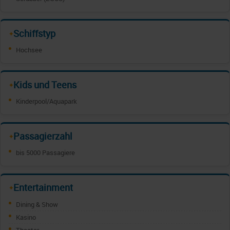
Schiffstyp
✦
Hochsee
Kids und Teens
✦
Kinderpool/Aquapark
Passagierzahl
✦
bis 5000 Passagiere
Entertainment
✦
Dining & Show
Kasino