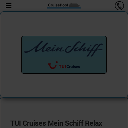
TUI Cruises Mein Schiff Relax