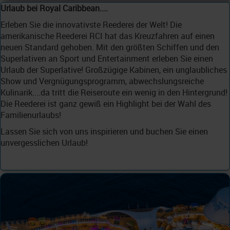
Urlaub bei Royal Caribbean....
Erleben Sie die innovativste Reederei der Welt! Die
amerikanische Reederei RCI hat das Kreuzfahren auf einen
neuen Standard gehoben. Mit den größten Schiffen und den
Superlativen an Sport und Entertainment erleben Sie einen
Urlaub der Superlative! Großzügige Kabinen, ein unglaubliches
Show und Vergnügungsprogramm, abwechslungsreiche
Kulinarik....da tritt die Reiseroute ein wenig in den Hintergrund!
Die Reederei ist ganz gewiß ein Highlight bei der Wahl des
Familienurlaubs!
Lassen Sie sich von uns inspirieren und buchen Sie einen
unvergesslichen Urlaub!