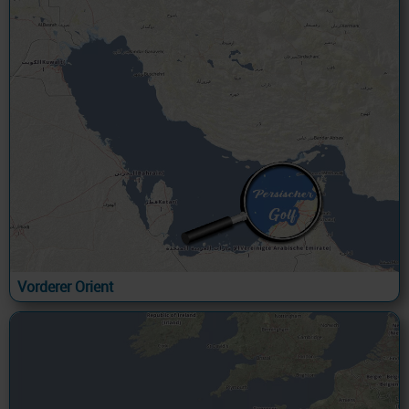
Vorderer Orient