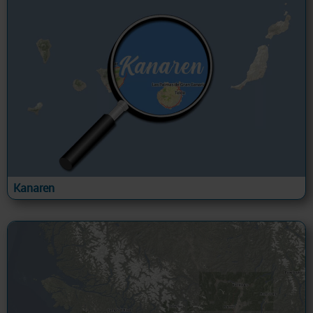
Kanaren