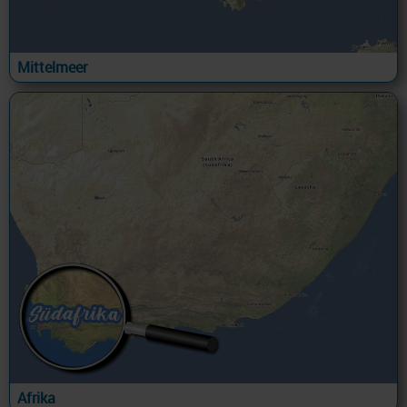
Mittelmeer
Afrika