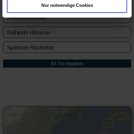
Nur notwendige Cookies