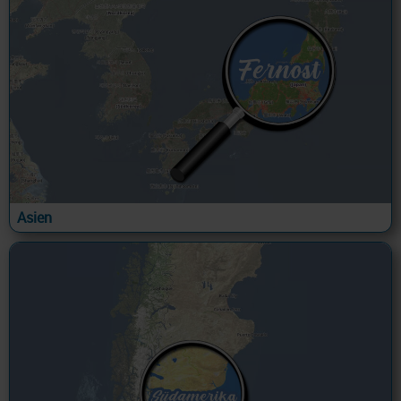
Asien