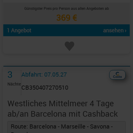
Günstigster Preis pro Person aus allen Angeboten ab
369 €
1 Angebot
ansehen ›
3
Abfahrt: 07.05.27
Nächte
CB350407270510
Westliches Mittelmeer 4 Tage
ab/an Barcelona mit Cashback
Route: Barcelona - Marseille - Savona -