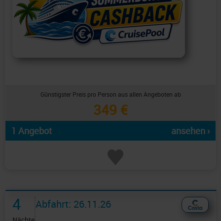
Günstigster Preis pro Person aus allen Angeboten ab
349 €
1 Angebot
ansehen ›
4
Abfahrt: 26.11.26
Nächte