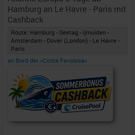
Hamburg an Le Havre - Paris mit
Cashback
Route: Hamburg - Seetag - Ijmuiden -
Amsterdam - Dover (London) - Le Havre -
Paris
an Bord der »Costa Favolosa«