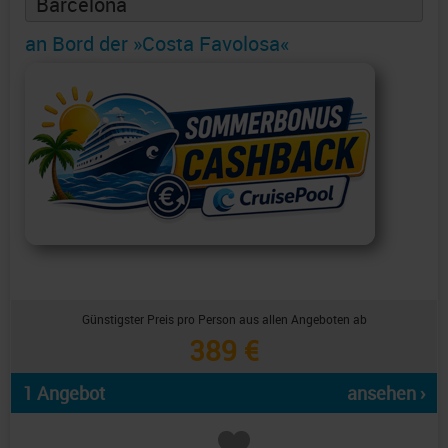
Barcelona
an Bord der »Costa Favolosa«
Günstigster Preis pro Person aus allen Angeboten ab
389 €
1 Angebot
ansehen ›