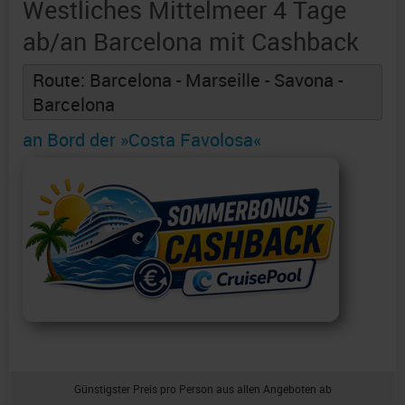
Westliches Mittelmeer 4 Tage
ab/an Barcelona mit Cashback
Route: Barcelona - Marseille - Savona -
Barcelona
an Bord der »Costa Favolosa«
Günstigster Preis pro Person aus allen Angeboten ab