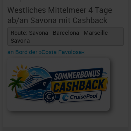
Westliches Mittelmeer 4 Tage
ab/an Savona mit Cashback
Route: Savona - Barcelona - Marseille -
Savona
an Bord der »Costa Favolosa«