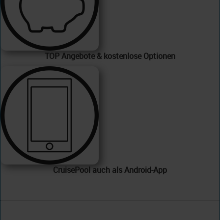
TOP Angebote & kostenlose Optionen
CruisePool auch als Android-App