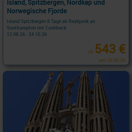
Island, Spitzbergen, Nordkap und
Norwegische Fjorde
Island Spitzbergen 8 Tage ab Reykjavik an
Southampton mit Cashback
12.08.26 - 24.10.26
543 €
ab
am 16.08.26