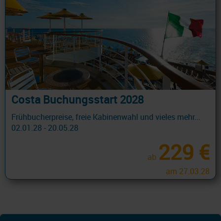
Costa Buchungsstart 2028
Frühbucherpreise, freie Kabinenwahl und vieles mehr...
02.01.28 - 20.05.28
229 €
ab
am 27.03.28