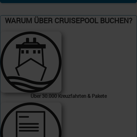
WARUM ÜBER CRUISEPOOL BUCHEN?
Über 30.000 Kreuzfahrten & Pakete