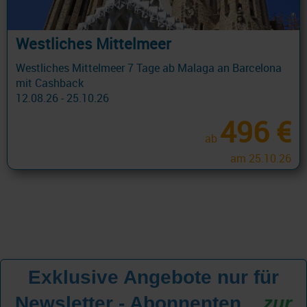
Westliches Mittelmeer
Westliches Mittelmeer 7 Tage ab Malaga an Barcelona
mit Cashback
12.08.26 - 25.10.26
496 €
ab
am 25.10.26
Exklusive Angebote nur für
Newsletter - Abonnenten
...
zur