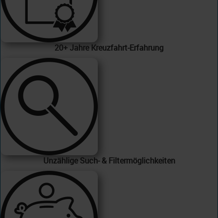
20+ Jahre Kreuzfahrt-Erfahrung
Unzählige Such- & Filtermöglichkeiten