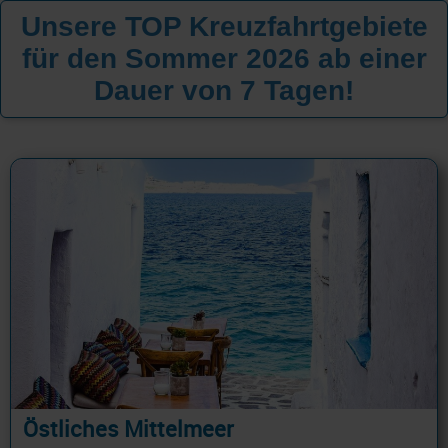
Unsere TOP Kreuzfahrtgebiete
für den Sommer 2026 ab einer
Dauer von 7 Tagen!
Östliches Mittelmeer