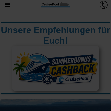
Unsere Empfehlungen für
Euch!