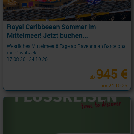
Royal Caribbeaan Sommer im
Mittelmeer! Jetzt buchen...
Westliches Mittelmeer 8 Tage ab Ravenna an Barcelona
mit Cashback
17.08.26 - 24.10.26
945 €
ab
am 24.10.26