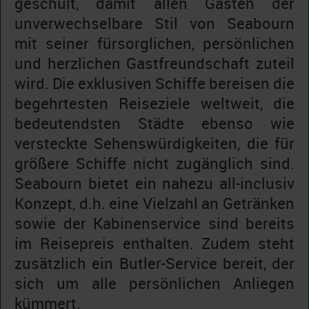
geschult, damit allen Gästen der
unverwechselbare Stil von Seabourn
mit seiner fürsorglichen, persönlichen
und herzlichen Gastfreundschaft zuteil
wird. Die exklusiven Schiffe bereisen die
begehrtesten Reiseziele weltweit, die
bedeutendsten Städte ebenso wie
versteckte Sehenswürdigkeiten, die für
größere Schiffe nicht zugänglich sind.
Seabourn bietet ein nahezu all-inclusiv
Konzept, d.h. eine Vielzahl an Getränken
sowie der Kabinenservice sind bereits
im Reisepreis enthalten. Zudem steht
zusätzlich ein Butler-Service bereit, der
sich um alle persönlichen Anliegen
kümmert.