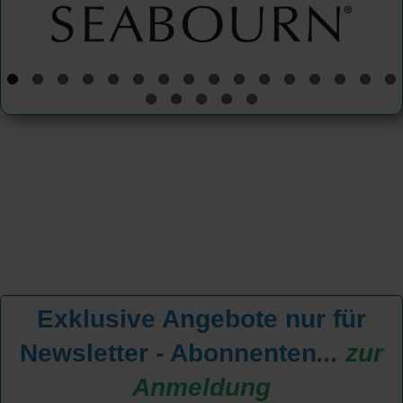
Exklusive Angebote nur für
Newsletter - Abonnenten
...
zur
Anmeldung