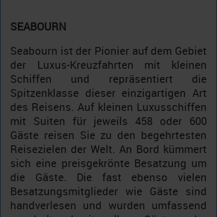
SEABOURN
Seabourn ist der Pionier auf dem Gebiet
der Luxus-Kreuzfahrten mit kleinen
Schiffen und repräsentiert die
Spitzenklasse dieser einzigartigen Art
des Reisens. Auf kleinen Luxusschiffen
mit Suiten für jeweils 458 oder 600
Gäste reisen Sie zu den begehrtesten
Reisezielen der Welt. An Bord kümmert
sich eine preisgekrönte Besatzung um
die Gäste. Die fast ebenso vielen
Besatzungsmitglieder wie Gäste sind
handverlesen und wurden umfassend