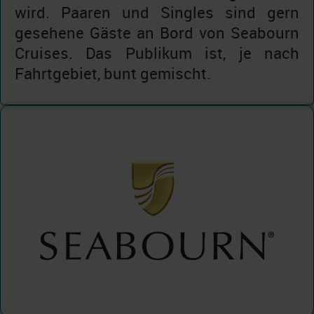
wird. Paaren und Singles sind gern
gesehene Gäste an Bord von Seabourn
Cruises. Das Publikum ist, je nach
Fahrtgebiet, bunt gemischt.