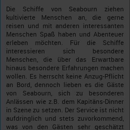
Die Schiffe von Seabourn ziehen
kultivierte Menschen an, die gerne
reisen und mit anderen interessanten
Menschen Spaß haben und Abenteuer
erleben möchten. Für die Schiffe
interessieren sich besondere
Menschen, die über das Erwartbare
hinaus besondere Erfahrungen machen
wollen. Es herrscht keine Anzug-Pflicht
an Bord, dennoch lieben es die Gäste
von Seabourn, sich zu besonderen
Anlässen wie z.B. dem Kapitäns-Dinner
in Szene zu setzen. Der Service ist nicht
aufdringlich und stets zuvorkommend,
was von den Gästen sehr geschätzt