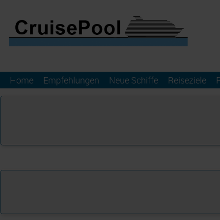
Home
Empfehlungen
Neue Schiffe
Reiseziele