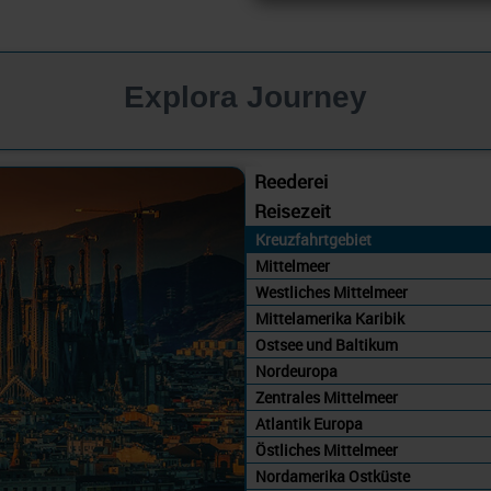
Explora Journey
Reederei
Reisezeit
Kreuzfahrtgebiet
Mittelmeer
Westliches Mittelmeer
Mittelamerika Karibik
Ostsee und Baltikum
Nordeuropa
Zentrales Mittelmeer
Atlantik Europa
Östliches Mittelmeer
Nordamerika Ostküste