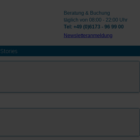
Beratung & Buchung
täglich von 08:00 - 22:00 Uhr
Tel: +49 (0)6173 - 96 99 00
­Newsletteranmeldung
Stories
n