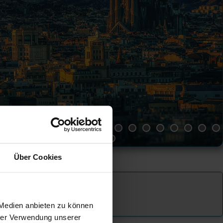
Über Cookies
 Medien anbieten zu können
hrer Verwendung unserer