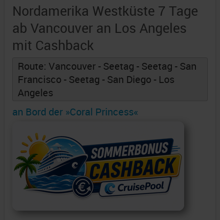
Nordamerika Westküste 7 Tage
ab Vancouver an Los Angeles
mit Cashback
Route: Vancouver - Seetag - Seetag - San
Francisco - Seetag - San Diego - Los
Angeles
an Bord der »Coral Princess«