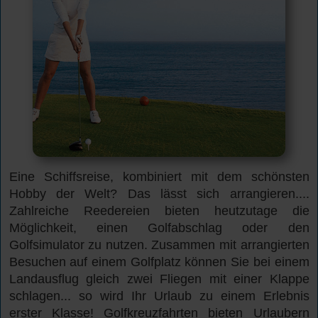
Eine Schiffsreise, kombiniert mit dem schönsten
Hobby der Welt? Das lässt sich arrangieren....
Zahlreiche Reedereien bieten heutzutage die
Möglichkeit, einen Golfabschlag oder den
Golfsimulator zu nutzen. Zusammen mit arrangierten
Besuchen auf einem Golfplatz können Sie bei einem
Landausflug gleich zwei Fliegen mit einer Klappe
schlagen... so wird Ihr Urlaub zu einem Erlebnis
erster Klasse! Golfkreuzfahrten bieten Urlaubern