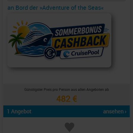
an Bord der »Adventure of the Seas«
Günstigster Preis pro Person aus allen Angeboten ab
482 €
1 Angebot
ansehen ›