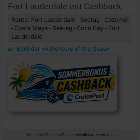
Fort Lauderdale mit Cashback
Route: Fort Lauderdale - Seetag - Cozumel
- Costa Maya - Seetag - Coco Cay - Fort
Lauderdale
an Bord der »Adventure of the Seas«
Günstigster Preis pro Person aus allen Angeboten ab