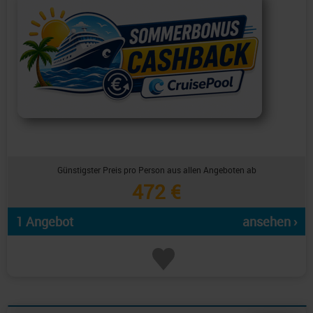
Günstigster Preis pro Person aus allen Angeboten ab
472 €
1 Angebot
ansehen ›