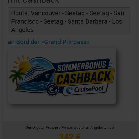
Route: Vancouver - Seetag - Seetag - San
Francisco - Seetag - Santa Barbara - Los
Angeles
an Bord der »Grand Princess«
Günstigster Preis pro Person aus allen Angeboten ab
342 €