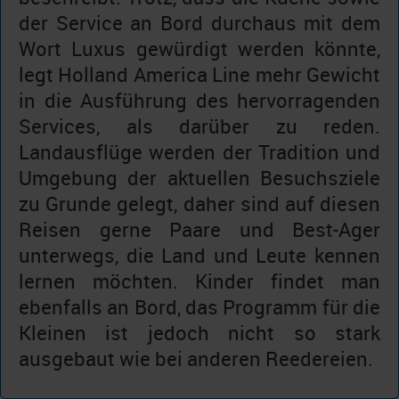
der Service an Bord durchaus mit dem
Wort Luxus gewürdigt werden könnte,
legt Holland America Line mehr Gewicht
in die Ausführung des hervorragenden
Services, als darüber zu reden.
Landausflüge werden der Tradition und
Umgebung der aktuellen Besuchsziele
zu Grunde gelegt, daher sind auf diesen
Reisen gerne Paare und Best-Ager
unterwegs, die Land und Leute kennen
lernen möchten. Kinder findet man
ebenfalls an Bord, das Programm für die
Kleinen ist jedoch nicht so stark
ausgebaut wie bei anderen Reedereien.