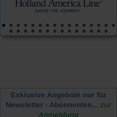
Exklusive Angebote nur für
Newsletter - Abonnenten
...
zur
Anmeldung