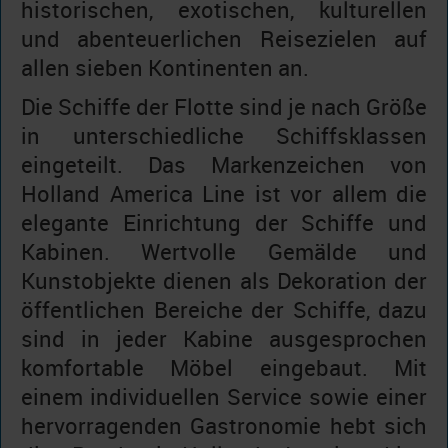
historischen, exotischen, kulturellen
und abenteuerlichen Reisezielen auf
allen sieben Kontinenten an.
Die Schiffe der Flotte sind je nach Größe
in unterschiedliche Schiffsklassen
eingeteilt. Das Markenzeichen von
Holland America Line ist vor allem die
elegante Einrichtung der Schiffe und
Kabinen. Wertvolle Gemälde und
Kunstobjekte dienen als Dekoration der
öffentlichen Bereiche der Schiffe, dazu
sind in jeder Kabine ausgesprochen
komfortable Möbel eingebaut. Mit
einem individuellen Service sowie einer
hervorragenden Gastronomie hebt sich