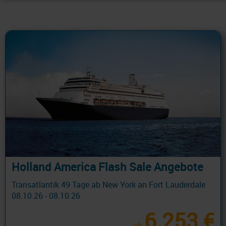
Holland America Flash Sale Angebote
Transatlantik 49 Tage ab New York an Fort Lauderdale
08.10.26 - 08.10.26
6.253 €
ab