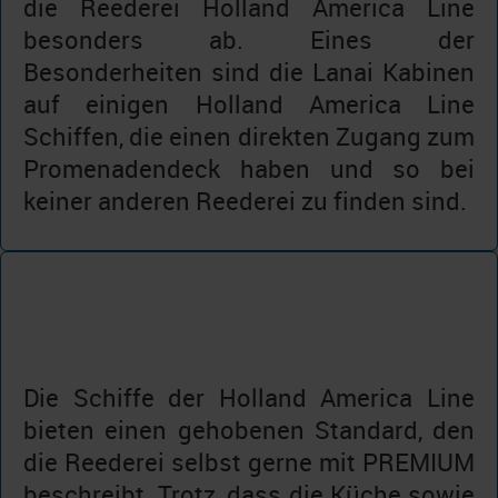
die Reederei Holland America Line
besonders ab. Eines der
Besonderheiten sind die Lanai Kabinen
auf einigen Holland America Line
Schiffen, die einen direkten Zugang zum
Promenadendeck haben und so bei
keiner anderen Reederei zu finden sind.
Die Schiffe der Holland America Line
bieten einen gehobenen Standard, den
die Reederei selbst gerne mit PREMIUM
beschreibt. Trotz, dass die Küche sowie