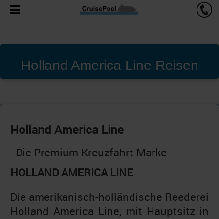
Holland America Line Reisen
Holland America Line
- Die Premium-Kreuzfahrt-Marke
HOLLAND AMERICA LINE
Die amerikanisch-holländische Reederei
Holland America Line, mit Hauptsitz in