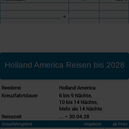
+
Holland America Reisen bis 2028
'
Reederei
Holland America
Kreuzfahrtdauer
6 bis 9 Nächte,
10 bis 14 Nächte,
Mehr als 14 Nächte
Reisezeit
... – 30.04.28
Kreuzfahrtgebiet
Angebote
ab Preis