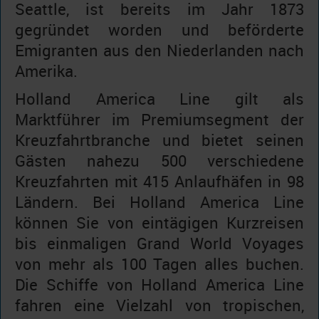
Seattle, ist bereits im Jahr 1873
gegründet worden und beförderte
Emigranten aus den Niederlanden nach
Amerika.
Holland America Line gilt als
Marktführer im Premiumsegment der
Kreuzfahrtbranche und bietet seinen
Gästen nahezu 500 verschiedene
Kreuzfahrten mit 415 Anlaufhäfen in 98
Ländern. Bei Holland America Line
können Sie von eintägigen Kurzreisen
bis einmaligen Grand World Voyages
von mehr als 100 Tagen alles buchen.
Die Schiffe von Holland America Line
fahren eine Vielzahl von tropischen,