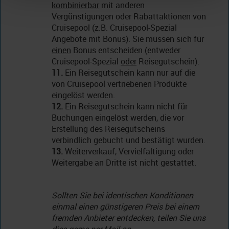
kombinierbar
mit anderen
Vergünstigungen oder Rabattaktionen von
Cruisepool (z.B. Cruisepool-Spezial
Angebote mit Bonus). Sie müssen sich für
einen
Bonus entscheiden (entweder
Cruisepool-Spezial
oder
Reisegutschein).
11.
Ein Reisegutschein kann nur auf die
von Cruisepool vertriebenen Produkte
eingelöst werden.
12.
Ein Reisegutschein kann nicht für
Buchungen eingelöst werden, die vor
Erstellung des Reisegutscheins
verbindlich gebucht und bestätigt wurden.
13.
Weiterverkauf, Vervielfältigung oder
Weitergabe an Dritte ist nicht gestattet.
Sollten Sie bei identischen Konditionen
einmal einen günstigeren Preis bei einem
fremden Anbieter entdecken, teilen Sie uns