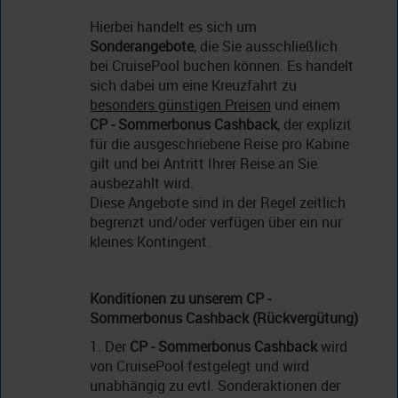
Hierbei handelt es sich um
Sonderangebote
, die Sie ausschließlich
bei CruisePool buchen können. Es handelt
sich dabei um eine Kreuzfahrt zu
besonders günstigen Preisen
und einem
CP - Sommerbonus
Cashback
, der explizit
für die ausgeschriebene Reise pro Kabine
gilt und bei Antritt Ihrer Reise an Sie
ausbezahlt wird.
Diese Angebote sind in der Regel zeitlich
begrenzt und/oder verfügen über ein nur
kleines Kontingent.
Konditionen zu unserem CP -
Sommerbonus
Cashback (Rückvergütung)
1. Der
CP - Sommerbonus
Cashback
wird
von CruisePool festgelegt und wird
unabhängig zu evtl. Sonderaktionen der