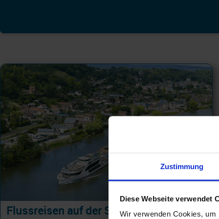
Zustimmung
Diese Webseite verwendet 
Flussreisen auf der Seine
Wir verwenden Cookies, um I