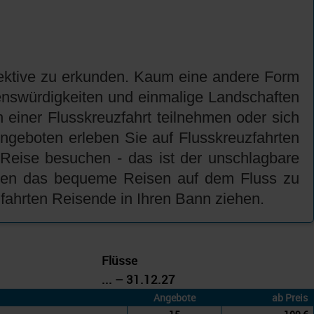
spektive zu erkunden. Kaum eine andere Form
henswürdigkeiten und einmalige Landschaften
einer Flusskreuzfahrt teilnehmen oder sich
ngeboten erleben Sie auf Flusskreuzfahrten
 Reise besuchen - das ist der unschlagbare
ssten das bequeme Reisen auf dem Fluss zu
fahrten Reisende in Ihren Bann ziehen.
Flüsse
... – 31.12.27
Angebote
ab Preis