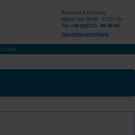
Beratung & Buchung
täglich von 08:00 - 22:00 Uhr
Tel: +49 (0)6173 - 96 99 00
­Newsletteranmeldung
Stories