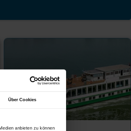
Über Cookies
Flussreisen
 Medien anbieten zu können