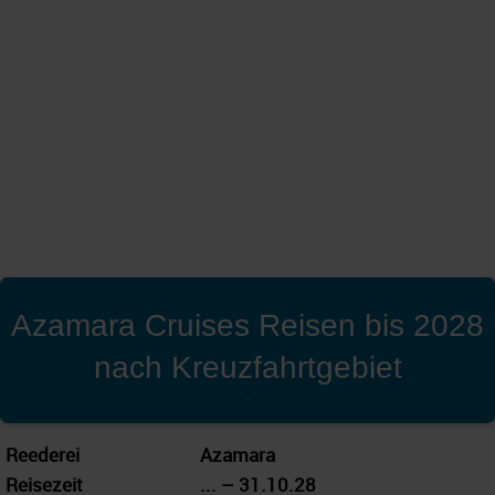
Azamara Cruises Reisen bis 2028
nach Kreuzfahrtgebiet
'
Reederei
Azamara
Reisezeit
... – 31.10.28