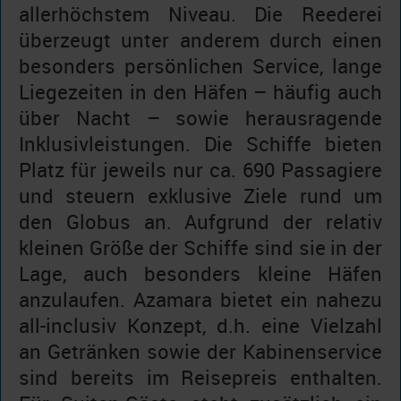
allerhöchstem Niveau. Die Reederei
überzeugt unter anderem durch einen
besonders persönlichen Service, lange
Liegezeiten in den Häfen – häufig auch
über Nacht – sowie herausragende
Inklusivleistungen. Die Schiffe bieten
Platz für jeweils nur ca. 690 Passagiere
und steuern exklusive Ziele rund um
den Globus an. Aufgrund der relativ
kleinen Größe der Schiffe sind sie in der
Lage, auch besonders kleine Häfen
anzulaufen. Azamara bietet ein nahezu
all-inclusiv Konzept, d.h. eine Vielzahl
an Getränken sowie der Kabinenservice
sind bereits im Reisepreis enthalten.