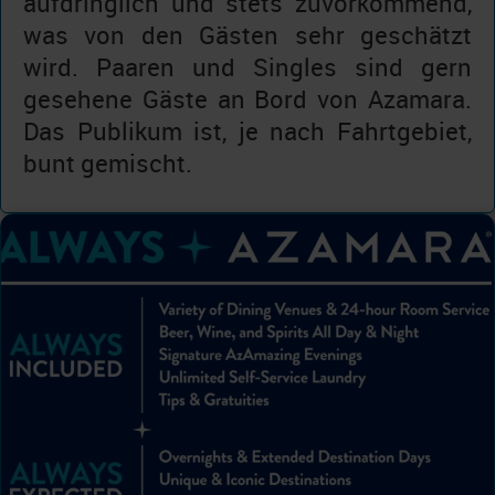
aufdringlich und stets zuvorkommend,
was von den Gästen sehr geschätzt
wird. Paaren und Singles sind gern
gesehene Gäste an Bord von Azamara.
Das Publikum ist, je nach Fahrtgebiet,
bunt gemischt.