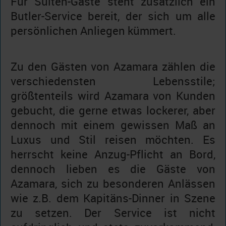
Für Suiten-Gäste steht zusätzlich ein
Butler-Service bereit, der sich um alle
persönlichen Anliegen kümmert.
Zu den Gästen von Azamara zählen die
verschiedensten Lebensstile;
größtenteils wird Azamara von Kunden
gebucht, die gerne etwas lockerer, aber
dennoch mit einem gewissen Maß an
Luxus und Stil reisen möchten. Es
herrscht keine Anzug-Pflicht an Bord,
dennoch lieben es die Gäste von
Azamara, sich zu besonderen Anlässen
wie z.B. dem Kapitäns-Dinner in Szene
zu setzen. Der Service ist nicht