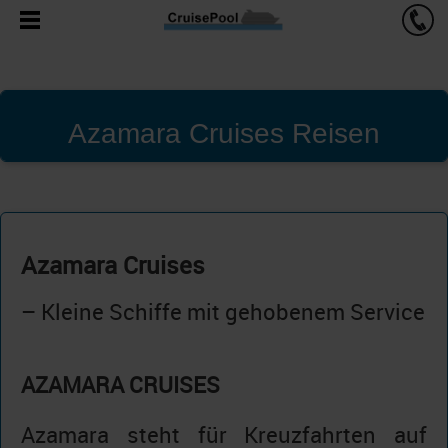
Azamara Cruises Reisen
Azamara Cruises
– Kleine Schiffe mit gehobenem Service
AZAMARA CRUISES
Azamara steht für Kreuzfahrten auf