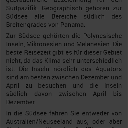
Südpazifik. Geographisch gehören zur
Südsee alle Bereiche südlich des
Breitengrades von Panama.
Zur Südsee gehörten die Polynesische
Inseln, Mikronesien und Melanesien. Die
beste Reisezeit gibt es für dieser Gebiet
nicht, da das Klima sehr unterschiedlich
ist. Die Inseln nördlich des Äquators
sind am besten zwischen Dezember und
April zu besuchen und die Inseln
südlich davon zwischen April bis
Dezember.
In die Südsee fahren Sie entweder von
Australien/Neuseeland aus, oder aber