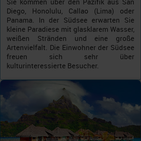
Sie kommen über den Pazifik aus San
Diego, Honolulu, Callao (Lima) oder
Panama. In der Südsee erwarten Sie
kleine Paradiese mit glasklarem Wasser,
weißen Stränden und eine große
Artenvielfalt. Die Einwohner der Südsee
freuen sich sehr über
kulturinteressierte Besucher.