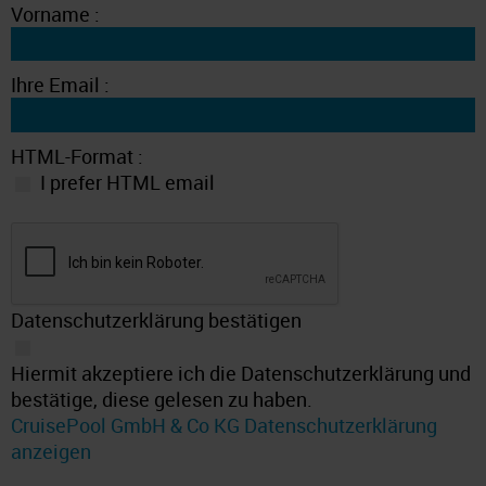
Vorname :
Ihre Email :
HTML-Format :
I prefer HTML email
Datenschutzerklärung bestätigen
Hiermit akzeptiere ich die Datenschutzerklärung und
bestätige, diese gelesen zu haben.
CruisePool GmbH & Co KG Datenschutzerklärung
anzeigen