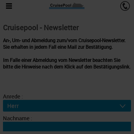
Cruisepool - Newsletter
An-, Um- und Abmeldung zum/vom Cruisepool-Newsletter.
Sie erhalten in jedem Fall eine Mail zur Bestätigung.
Im Falle einer Abmeldung vom Newsletter beachten Sie
bitte die Hinweise nach dem Klick auf den Bestätigungslink.
Anrede :
Nachname :