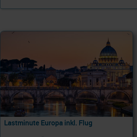
Lastminute Europa inkl. Flug