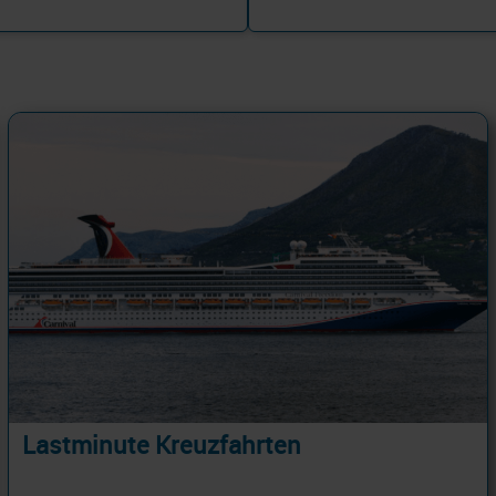
Lastminute Kreuzfahrten