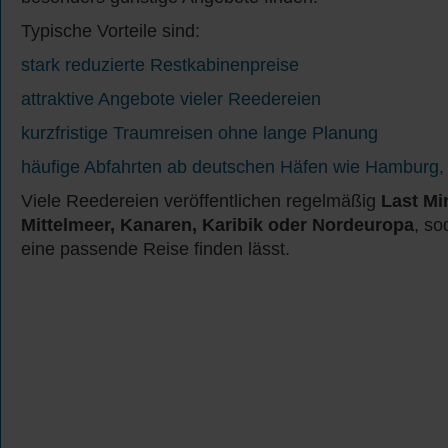
Typische Vorteile sind:
stark reduzierte Restkabinenpreise
attraktive Angebote vieler Reedereien
kurzfristige Traumreisen ohne lange Planung
häufige Abfahrten ab deutschen Häfen wie Hamburg
Viele Reedereien veröffentlichen regelmäßig
Last Mi
Mittelmeer, Kanaren, Karibik oder Nordeuropa
, so
eine passende Reise finden lässt.