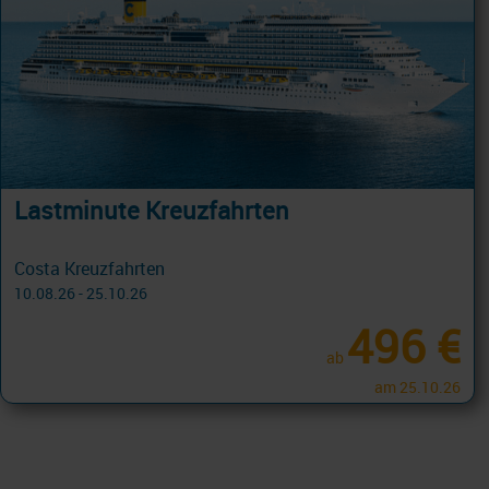
Lastminute Kreuzfahrten
Costa Kreuzfahrten
10.08.26 - 25.10.26
496 €
ab
am 25.10.26