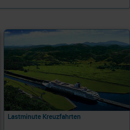
Lastminute Kreuzfahrten