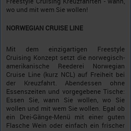
Freestyle Cruising Kreuzfahrten - wann,
wo und mit wem Sie wollen!
NORWEGIAN CRUISE LINE
Mit dem einzigartigen Freestyle
Cruising Konzept setzt die norwegisch-
amerikanische Reederei Norwegian
Cruise Line (kurz NCL) auf Freiheit bei
der Kreuzfahrt. Abendessen ohne
Essenszeiten und vorgegebene Tische:
Essen Sie, wann Sie wollen, wo Sie
wollen und mit wem Sie wollen. Egal ob
ein Drei-Gänge-Menü mit einer guten
Flasche Wein oder einfach ein frischer