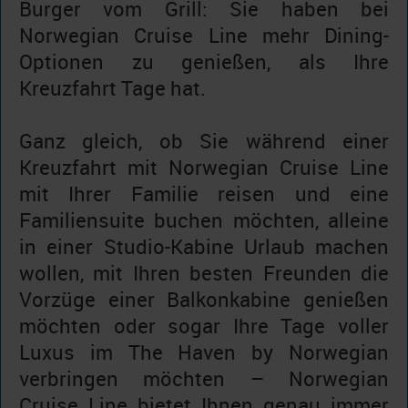
Burger vom Grill: Sie haben bei
Norwegian Cruise Line mehr Dining-
Optionen zu genießen, als Ihre
Kreuzfahrt Tage hat.
Ganz gleich, ob Sie während einer
Kreuzfahrt mit Norwegian Cruise Line
mit Ihrer Familie reisen und eine
Familiensuite buchen möchten, alleine
in einer Studio-Kabine Urlaub machen
wollen, mit Ihren besten Freunden die
Vorzüge einer Balkonkabine genießen
möchten oder sogar Ihre Tage voller
Luxus im The Haven by Norwegian
verbringen möchten – Norwegian
Cruise Line bietet Ihnen genau immer