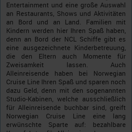
Entertainment und eine große Auswahl
an Restaurants, Shows und Aktivitäten
an Bord und an Land. Familien mit
Kindern werden hier Ihren Spaß haben,
denn an Bord der NCL Schiffe gibt es
eine ausgezeichnete Kinderbetreuung,
die den Eltern auch Momente für
Zweisamkeit lassen. Auch
Alleinreisende haben bei Norwegian
Cruise Line Ihren Spaß und sparen noch
dazu Geld, denn mit den sogenannten
Studio-Kabinen, welche ausschließlich
für Alleinreisende buchbar sind, greift
Norwegian Cruise Line eine lang
erwünschte Sparte auf: bezahlbare