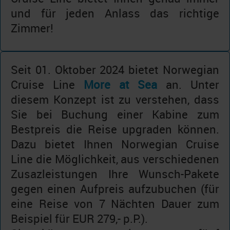
und für jeden Anlass das richtige
Zimmer!
Seit 01. Oktober 2024 bietet Norwegian
Cruise Line
More at Sea
an. Unter
diesem Konzept ist zu verstehen, dass
Sie bei Buchung einer Kabine zum
Bestpreis die Reise upgraden können.
Dazu bietet Ihnen Norwegian Cruise
Line die Möglichkeit, aus verschiedenen
Zusazleistungen Ihre Wunsch-Pakete
gegen einen Aufpreis aufzubuchen (für
eine Reise von 7 Nächten Dauer zum
Beispiel für EUR 279,- p.P.).