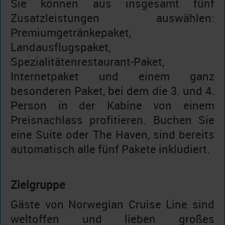
Sie können aus insgesamt fünf
Zusatzleistungen auswählen:
Premiumgetränkepaket,
Landausflugspaket,
Spezialitätenrestaurant-Paket,
Internetpaket und einem ganz
besonderen Paket, bei dem die 3. und 4.
Person in der Kabine von einem
Preisnachlass profitieren. Buchen Sie
eine Suite oder The Haven, sind bereits
automatisch alle fünf Pakete inkludiert.
Zielgruppe
Gäste von Norwegian Cruise Line sind
weltoffen und lieben großes