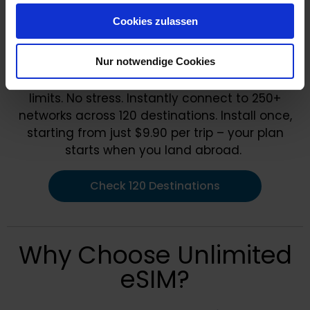
gesammelt haben.
Cookies zulassen
Nur notwendige Cookies