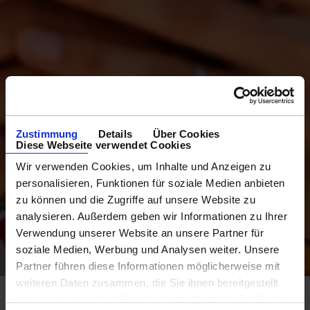
Zustimmung
Details
Über Cookies
Diese Webseite verwendet Cookies
Wir verwenden Cookies, um Inhalte und Anzeigen zu
personalisieren, Funktionen für soziale Medien anbieten
zu können und die Zugriffe auf unsere Website zu
analysieren. Außerdem geben wir Informationen zu Ihrer
Verwendung unserer Website an unsere Partner für
soziale Medien, Werbung und Analysen weiter. Unsere
Partner führen diese Informationen möglicherweise mit
weiteren Daten zusammen, die Sie ihnen bereitgestellt
haben oder die sie im Rahmen Ihrer Nutzung der Dienste