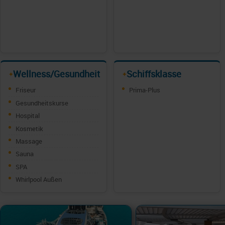
Wellness/Gesundheit
Schiffsklasse
✦
✦
Friseur
Prima-Plus
Gesundheitskurse
Hospital
Kosmetik
Massage
Sauna
SPA
Whirlpool Außen