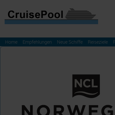
Home
Empfehlungen
Neue Schiffe
Reiseziele