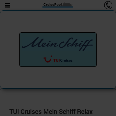
TUI Cruises Mein Schiff Relax