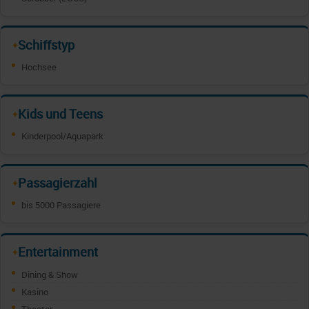
Schiffstyp
✦
Hochsee
Kids und Teens
✦
Kinderpool/Aquapark
Passagierzahl
✦
bis 5000 Passagiere
Entertainment
✦
Dining & Show
Kasino