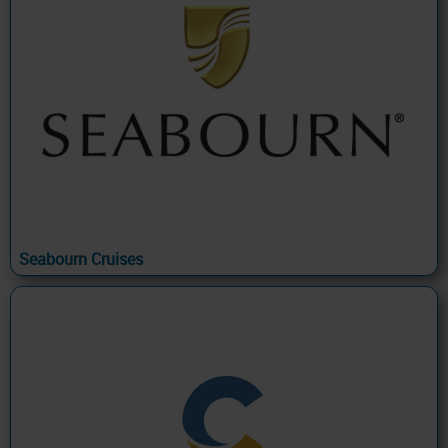
Seabourn Cruises