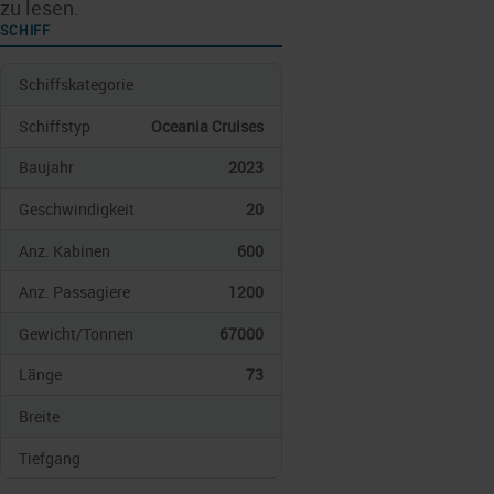
zu lesen.
SCHIFF
Schiffskategorie
Schiffstyp
Oceania Cruises
Baujahr
2023
Geschwindigkeit
20
Anz. Kabinen
600
Anz. Passagiere
1200
Gewicht/Tonnen
67000
Länge
73
Breite
Tiefgang