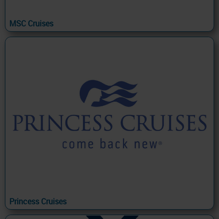
MSC Cruises
Princess Cruises