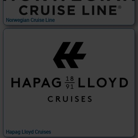
Norwegian Cruise Line
Hapag Lloyd Cruises