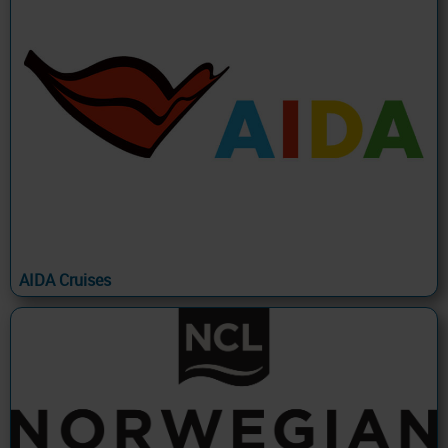
AIDA Cruises