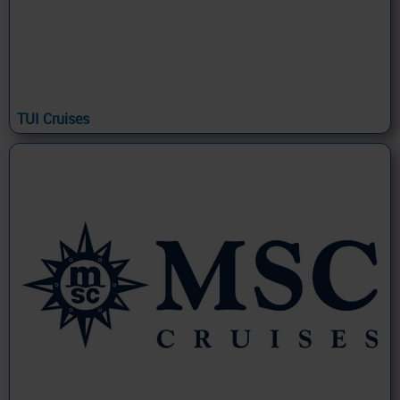
TUI Cruises