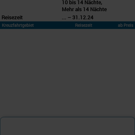
10 bis 14 Nächte,
Mehr als 14 Nächte
Reisezeit
... – 31.12.24
Kreuzfahrtgebiet
Reisezeit
ab Preis