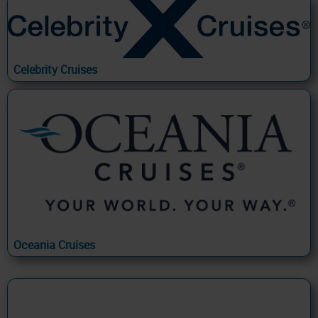
Celebrity Cruises
Oceania Cruises