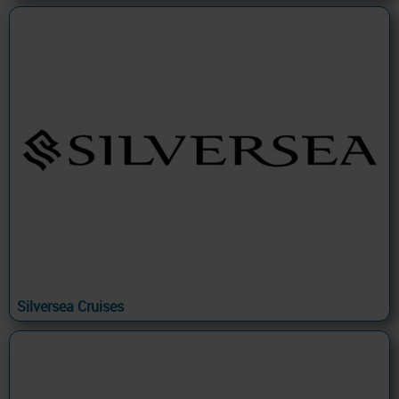
Silversea Cruises