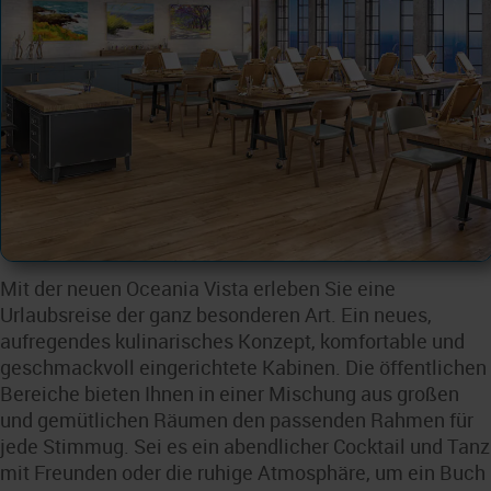
Mit der neuen Oceania Vista erleben Sie eine
Urlaubsreise der ganz besonderen Art. Ein neues,
aufregendes kulinarisches Konzept, komfortable und
geschmackvoll eingerichtete Kabinen. Die öffentlichen
Bereiche bieten Ihnen in einer Mischung aus großen
und gemütlichen Räumen den passenden Rahmen für
jede Stimmug. Sei es ein abendlicher Cocktail und Tanz
mit Freunden oder die ruhige Atmosphäre, um ein Buch