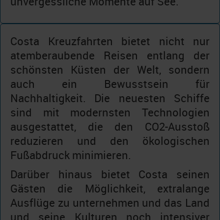
unvergessliche Momente auf See.
Costa Kreuzfahrten bietet nicht nur
atemberaubende Reisen entlang der
schönsten Küsten der Welt, sondern
auch ein Bewusstsein für
Nachhaltigkeit. Die neuesten Schiffe
sind mit modernsten Technologien
ausgestattet, die den CO2-Ausstoß
reduzieren und den ökologischen
Fußabdruck minimieren.
Darüber hinaus bietet Costa seinen
Gästen die Möglichkeit, extralange
Ausflüge zu unternehmen und das Land
und seine Kulturen noch intensiver