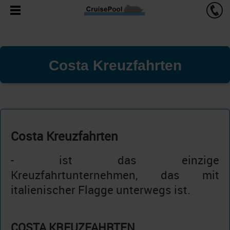
Costa Kreuzfahrten
Costa Kreuzfahrten
- ist das einzige
Kreuzfahrtunternehmen, das mit
italienischer Flagge unterwegs ist.
COSTA KREUZFAHRTEN