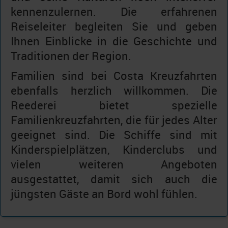
kennenzulernen. Die erfahrenen
Reiseleiter begleiten Sie und geben
Ihnen Einblicke in die Geschichte und
Traditionen der Region.
Familien sind bei Costa Kreuzfahrten
ebenfalls herzlich willkommen. Die
Reederei bietet spezielle
Familienkreuzfahrten, die für jedes Alter
geeignet sind. Die Schiffe sind mit
Kinderspielplätzen, Kinderclubs und
vielen weiteren Angeboten
ausgestattet, damit sich auch die
jüngsten Gäste an Bord wohl fühlen.