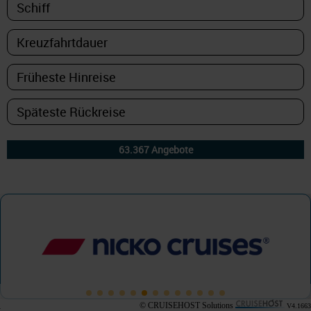
© CRUISEHOST Solutions
V4.1663