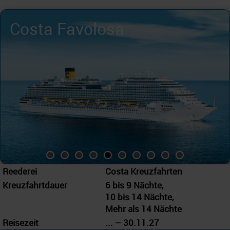
Costa Favolosa
Reederei
Costa Kreuzfahrten
Kreuzfahrtdauer
6 bis 9 Nächte,
10 bis 14 Nächte,
Mehr als 14 Nächte
Reisezeit
... – 30.11.27