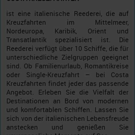
ist eine italienische Reederei, die auf
Kreuzfahrten im Mittelmeer,
Nordeuropa, Karibik, Orient und
Transatlantik spezialisiert ist. Die
Reederei verfügt über 10 Schiffe, die für
unterschiedliche Zielgruppen geeignet
sind. Ob Familienurlaub, Romantikreise
oder Single-Kreuzfahrt – bei Costa
Kreuzfahrten findet jeder das passende
Angebot. Erleben Sie die Vielfalt der
Destinationen an Bord von modernen
und komfortablen Schiffen. Lassen Sie
sich von der italienischen Lebensfreude
anstecken und genießen Sie