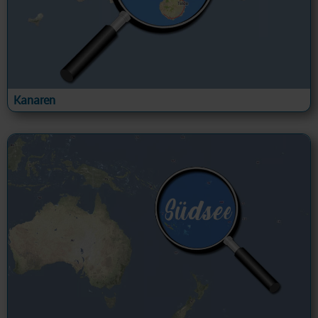
Kanaren