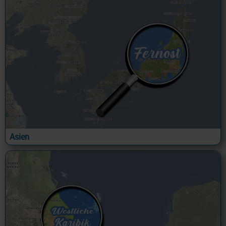
Asien