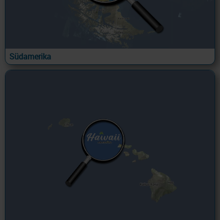
Südamerika