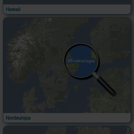
Hawaii
Nordeuropa