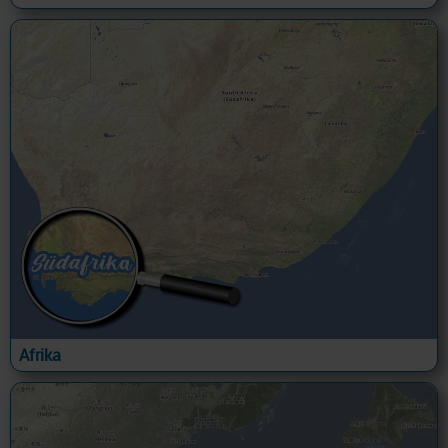
Afrika