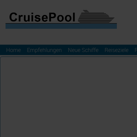
Home
Empfehlungen
Neue Schiffe
Reiseziele