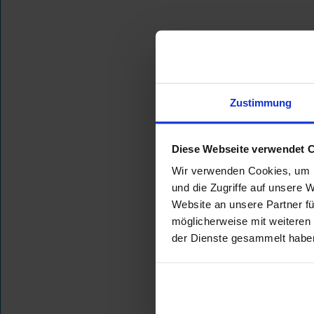
Zustimmung
Diese Webseite verwendet 
Wir verwenden Cookies, um I
und die Zugriffe auf unsere 
Website an unsere Partner fü
möglicherweise mit weiteren
der Dienste gesammelt habe