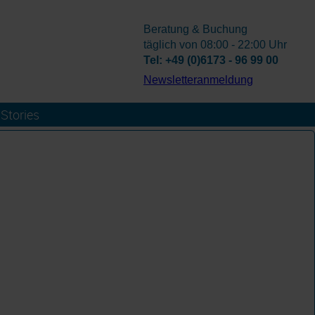
Beratung & Buchung
täglich von 08:00 - 22:00 Uhr
Tel: +49 (0)6173 - 96 99 00
­Newsletteranmeldung
Stories