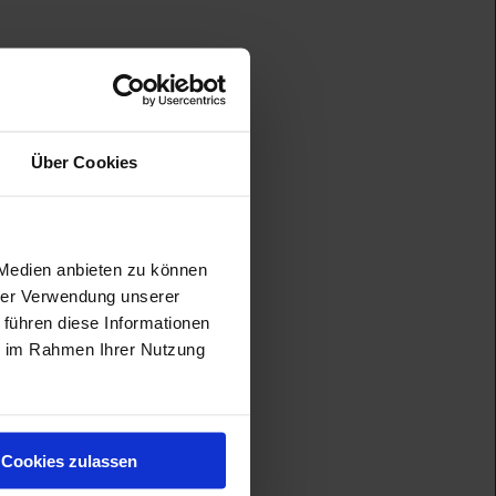
Über Cookies
 Medien anbieten zu können
hrer Verwendung unserer
 führen diese Informationen
ie im Rahmen Ihrer Nutzung
Cookies zulassen