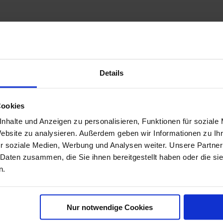
Details
Cookies
nhalte und Anzeigen zu personalisieren, Funktionen für soziale
Website zu analysieren. Außerdem geben wir Informationen zu I
r soziale Medien, Werbung und Analysen weiter. Unsere Partner
 Daten zusammen, die Sie ihnen bereitgestellt haben oder die s
n.
Nur notwendige Cookies