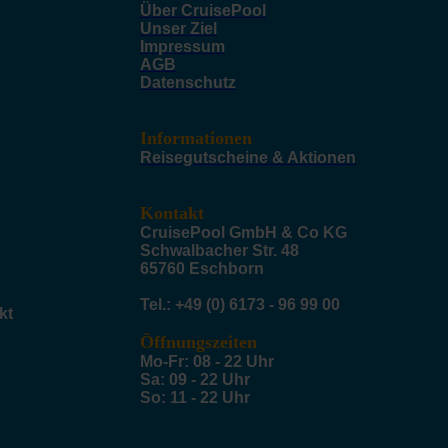
Über CruisePool
Unser Ziel
Impressum
AGB
Datenschutz
Informationen
Reisegutscheine & Aktionen
Kontakt
CruisePool GmbH & Co KG
Schwalbacher Str. 48
65760 Eschborn
Tel.: +49 (0) 6173 - 96 99 00
kt
Öffnungszeiten
Mo-Fr: 08 - 22 Uhr
Sa: 09 - 22 Uhr
So: 11 - 22 Uhr