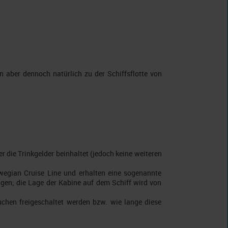
 aber dennoch natürlich zu der Schiffsflotte von
 die Trinkgelder beinhaltet (jedoch keine weiteren
wegian Cruise Line und erhalten eine sogenannte
gen; die Lage der Kabine auf dem Schiff wird von
hen freigeschaltet werden bzw. wie lange diese