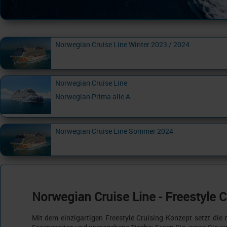
Norwegian Cruise Line Winter 2023 / 2024
Norwegian Cruise Line
Norwegian Prima alle A...
Norwegian Cruise Line Sommer 2024
Norwegian Cruise Line - Freestyle 
Mit dem einzigartigen Freestyle Cruising Konzept setzt die