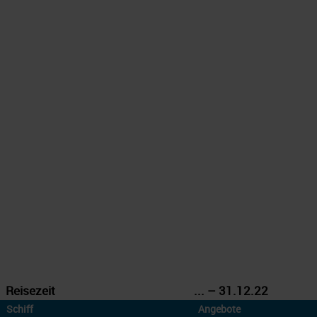
Reisezeit
... – 31.12.22
Schiff
Angebote