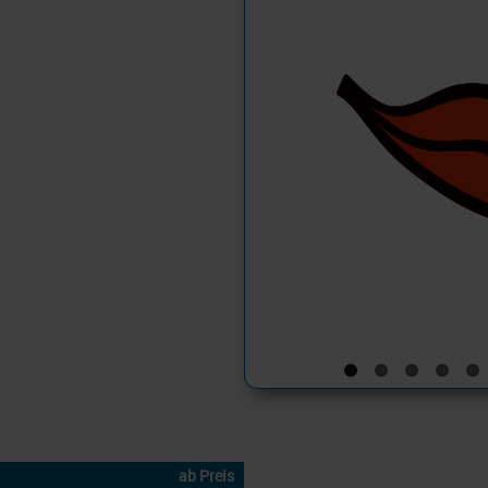
ab Preis