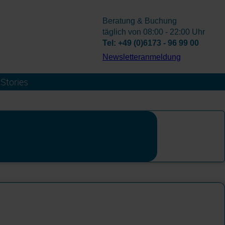
Beratung & Buchung
täglich von 08:00 - 22:00 Uhr
Tel: +49 (0)6173 - 96 99 00
­Newsletteranmeldung
Stories