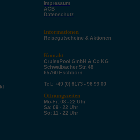
Impressum
AGB
Datenschutz
Informationen
Reisegutscheine & Aktionen
Kontakt
CruisePool GmbH & Co KG
Schwalbacher Str. 48
65760 Eschborn
Tel.: +49 (0) 6173 - 96 99 00
kt
Öffnungszeiten
Mo-Fr: 08 - 22 Uhr
Sa: 09 - 22 Uhr
So: 11 - 22 Uhr