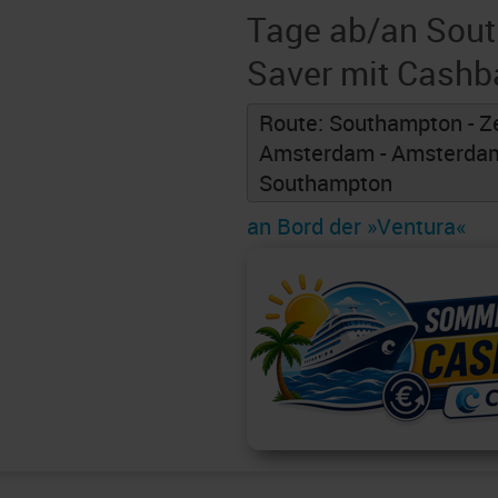
Tage ab/an Sout
Saver mit Cashb
Route: Southampton - Ze
Amsterdam - Amsterdam 
Southampton
an Bord der »Ventura«