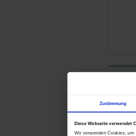
Zustimmung
Diese Webseite verwendet 
Wir verwenden Cookies, um I