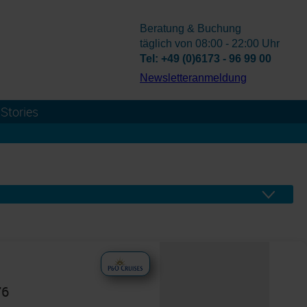
Beratung & Buchung
täglich von 08:00 - 22:00 Uhr
Tel: +49 (0)6173 - 96 99 00
­Newsletteranmeldung
Stories
76