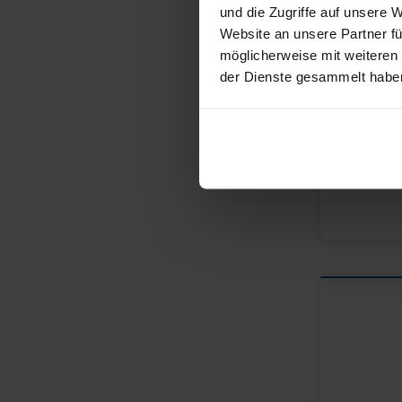
und die Zugriffe auf unsere 
Website an unsere Partner fü
möglicherweise mit weiteren
der Dienste gesammelt habe