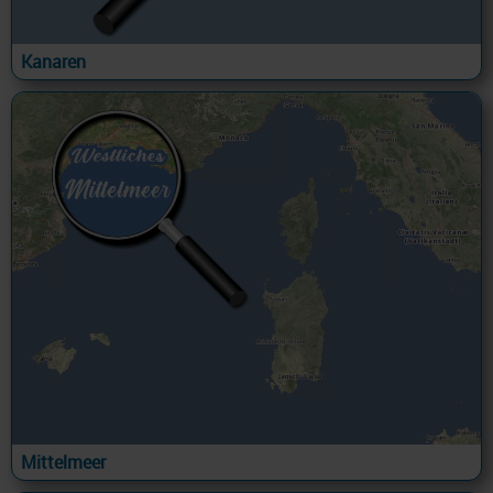
Kanaren
Mittelmeer