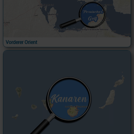
Vorderer Orient