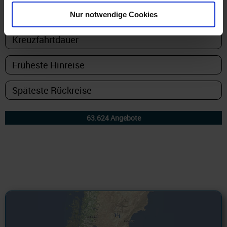
Nur notwendige Cookies