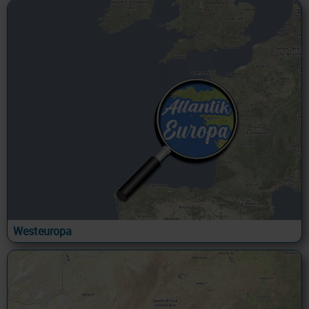
Westeuropa