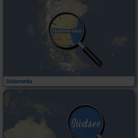
Südamerika