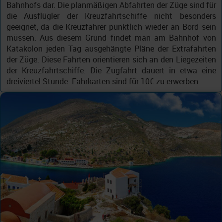
Bahnhofs dar. Die planmäßigen Abfahrten der Züge sind für
die Ausflügler der Kreuzfahrtschiffe nicht besonders
geeignet, da die Kreuzfahrer pünktlich wieder an Bord sein
müssen. Aus diesem Grund findet man am Bahnhof von
Katakolon jeden Tag ausgehängte Pläne der Extrafahrten
der Züge. Diese Fahrten orientieren sich an den Liegezeiten
der Kreuzfahrtschiffe. Die Zugfahrt dauert in etwa eine
dreiviertel Stunde. Fahrkarten sind für 10€ zu erwerben.