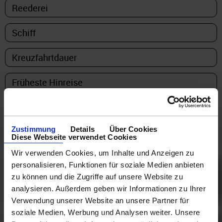
Zustimmung
Details
Über Cookies
Diese Webseite verwendet Cookies
Wir verwenden Cookies, um Inhalte und Anzeigen zu
Westliches Mittelmeer
personalisieren, Funktionen für soziale Medien anbieten
zu können und die Zugriffe auf unsere Website zu
Westliches Mittelmeer...
analysieren. Außerdem geben wir Informationen zu Ihrer
ab
496 €
Verwendung unserer Website an unsere Partner für
soziale Medien, Werbung und Analysen weiter. Unsere
Östliches Mittelmeer