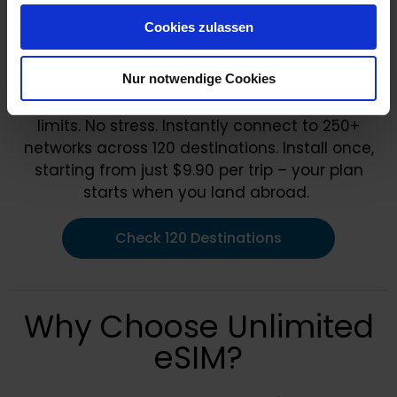
gesammelt haben.
Cookies zulassen
Nur notwendige Cookies