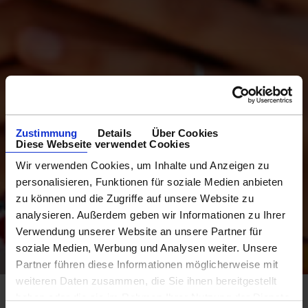
Zustimmung
Details
Über Cookies
Diese Webseite verwendet Cookies
Wir verwenden Cookies, um Inhalte und Anzeigen zu
personalisieren, Funktionen für soziale Medien anbieten
zu können und die Zugriffe auf unsere Website zu
analysieren. Außerdem geben wir Informationen zu Ihrer
Verwendung unserer Website an unsere Partner für
soziale Medien, Werbung und Analysen weiter. Unsere
Partner führen diese Informationen möglicherweise mit
weiteren Daten zusammen, die Sie ihnen bereitgestellt
haben oder die sie im Rahmen Ihrer Nutzung der Dienste