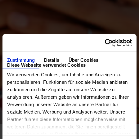
Zustimmung
Details
Über Cookies
Diese Webseite verwendet Cookies
Wir verwenden Cookies, um Inhalte und Anzeigen zu
personalisieren, Funktionen für soziale Medien anbieten
zu können und die Zugriffe auf unsere Website zu
analysieren. Außerdem geben wir Informationen zu Ihrer
Verwendung unserer Website an unsere Partner für
soziale Medien, Werbung und Analysen weiter. Unsere
Partner führen diese Informationen möglicherweise mit
weiteren Daten zusammen, die Sie ihnen bereitgestellt
haben oder die sie im Rahmen Ihrer Nutzung der Dienste