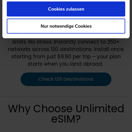
gesammelt haben.
Cookies zulassen
Nur notwendige Cookies