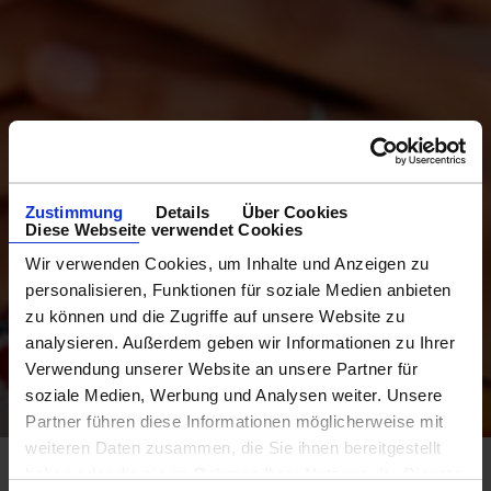
Zustimmung
Details
Über Cookies
Diese Webseite verwendet Cookies
Wir verwenden Cookies, um Inhalte und Anzeigen zu
personalisieren, Funktionen für soziale Medien anbieten
zu können und die Zugriffe auf unsere Website zu
analysieren. Außerdem geben wir Informationen zu Ihrer
Verwendung unserer Website an unsere Partner für
soziale Medien, Werbung und Analysen weiter. Unsere
Partner führen diese Informationen möglicherweise mit
weiteren Daten zusammen, die Sie ihnen bereitgestellt
haben oder die sie im Rahmen Ihrer Nutzung der Dienste