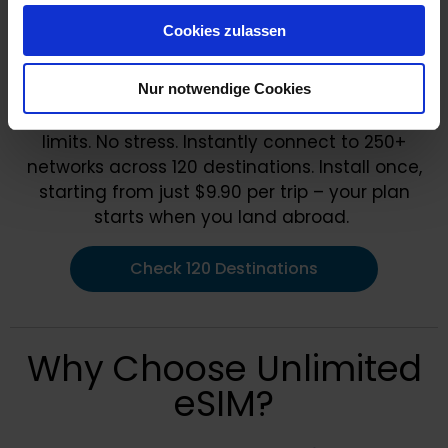
gesammelt haben.
Cookies zulassen
Nur notwendige Cookies