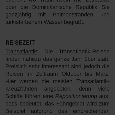
oder die Dominikanische Republik Sie
ganzjährig mit Palmenstränden und
türkisfarbenem Wasser begrüßt.
REISEZEIT
Transatlantik
: Die Transatlantik-Reisen
finden nahezu das ganze Jahr über statt.
Preislich sehr interessant sind jedoch die
Reisen im Zeitraum Oktober bis März.
Hier werden die meisten Transatlantik-
Kreuzfahrten angeboten, denn viele
Schiffe führen eine
Repositionierung
aus;
dass bedeutet, das Fahrtgebiet wird zum
Beispiel aufgrund des einbrechenden