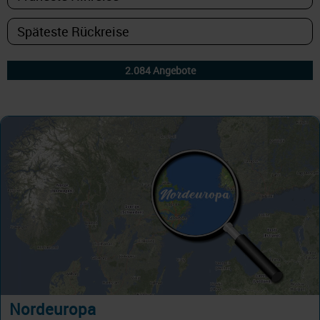
Nordeuropa