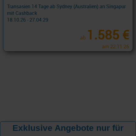
Transasien 14 Tage ab Sydney (Australien) an Singapur
mit Cashback
18.10.26 - 27.04.29
1.585 €
ab
am 22.11.26
Exklusive Angebote nur für