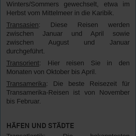
Winters/Sommers gewechselt, etwa im
Herbst vom Mittelmeer in die Karibik.
Transasien
: Diese Reisen werden
zwischen Januar und April sowie
zwischen August und Januar
durchgeführt.
Transorient
: Hier reisen Sie in den
Monaten von Oktober bis April.
Transamerika
: Die beste Reisezeit für
Transamerika-Reisen ist von November
bis Februar.
HÄFEN UND STÄDTE