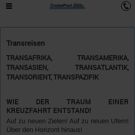
Transreisen
TRANSAFRIKA, TRANSAMERIKA,
TRANSASIEN, TRANSATLANTIK,
TRANSORIENT, TRANSPAZIFIK
WIE DER TRAUM EINER
KREUZFAHRT ENTSTAND!
Auf zu neuen Zielen! Auf zu neuen Ufern!
Über den Horizont hinaus!