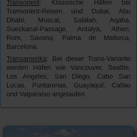
Transorient
: Klassische Häfen bei
Transorient-Reisen sind Dubai, Abu
Dhabi, Muscat, Salalah, Aqaba,
Suezkanal-Passage, Antalya, Athen,
Rom, Savona, Palma de Mallorca,
Barcelona.
Transamerika
: Bei dieser Trans-Variante
werden Häfen wie Vancouver, Seattle,
Los Angeles, San Diego, Cabo San
Lucas, Puntarenas, Guayaquil, Callao
und Valparaiso angelaufen.