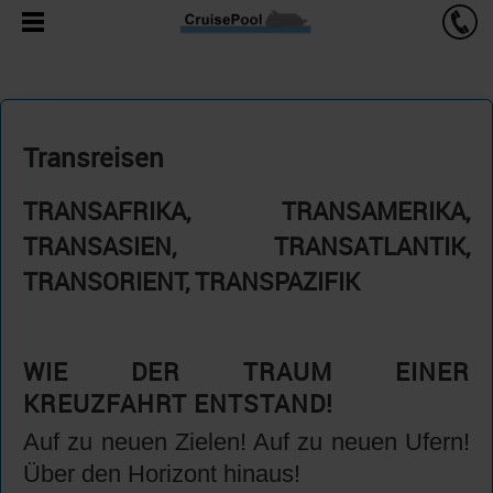
Transreisen
TRANSAFRIKA, TRANSAMERIKA,
TRANSASIEN, TRANSATLANTIK,
TRANSORIENT, TRANSPAZIFIK
WIE DER TRAUM EINER
KREUZFAHRT ENTSTAND!
Auf zu neuen Zielen! Auf zu neuen Ufern!
Über den Horizont hinaus!