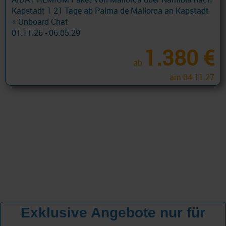
Kapstadt 1 21 Tage ab Palma de Mallorca an Kapstadt
+ Onboard Chat
01.11.26 - 06.05.29
1.380 €
ab
am 04.11.27
Exklusive Angebote nur für