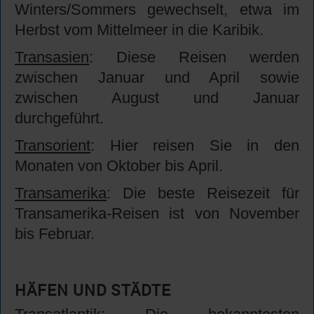
Winters/Sommers gewechselt, etwa im
Herbst vom Mittelmeer in die Karibik.
Transasien
: Diese Reisen werden
zwischen Januar und April sowie
zwischen August und Januar
durchgeführt.
Transorient
: Hier reisen Sie in den
Monaten von Oktober bis April.
Transamerika
: Die beste Reisezeit für
Transamerika-Reisen ist von November
bis Februar.
HÄFEN UND STÄDTE