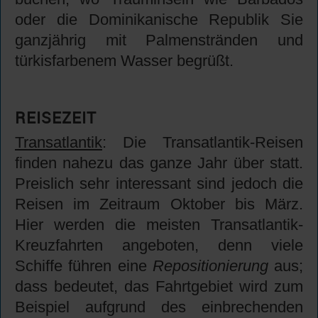
oder die Dominikanische Republik Sie
ganzjährig mit Palmenstränden und
türkisfarbenem Wasser begrüßt.
REISEZEIT
Transatlantik
: Die Transatlantik-Reisen
finden nahezu das ganze Jahr über statt.
Preislich sehr interessant sind jedoch die
Reisen im Zeitraum Oktober bis März.
Hier werden die meisten Transatlantik-
Kreuzfahrten angeboten, denn viele
Schiffe führen eine
Repositionierung
aus;
dass bedeutet, das Fahrtgebiet wird zum
Beispiel aufgrund des einbrechenden