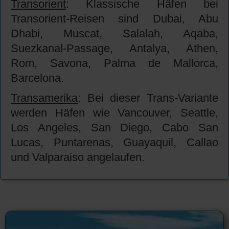
Transorient
: Klassische Häfen bei
Transorient-Reisen sind Dubai, Abu
Dhabi, Muscat, Salalah, Aqaba,
Suezkanal-Passage, Antalya, Athen,
Rom, Savona, Palma de Mallorca,
Barcelona.
Transamerika
: Bei dieser Trans-Variante
werden Häfen wie Vancouver, Seattle,
Los Angeles, San Diego, Cabo San
Lucas, Puntarenas, Guayaquil, Callao
und Valparaiso angelaufen.