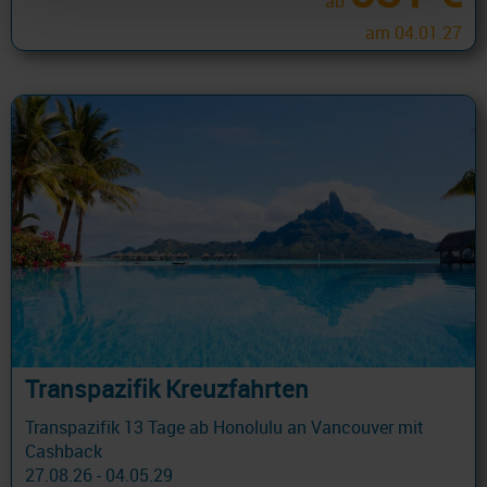
ab
am 04.01.27
Transpazifik Kreuzfahrten
Transpazifik 13 Tage ab Honolulu an Vancouver mit
Cashback
27.08.26 - 04.05.29