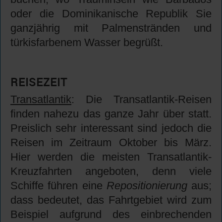
oder die Dominikanische Republik Sie
ganzjährig mit Palmenstränden und
türkisfarbenem Wasser begrüßt.
REISEZEIT
Transatlantik
: Die Transatlantik-Reisen
finden nahezu das ganze Jahr über statt.
Preislich sehr interessant sind jedoch die
Reisen im Zeitraum Oktober bis März.
Hier werden die meisten Transatlantik-
Kreuzfahrten angeboten, denn viele
Schiffe führen eine
Repositionierung
aus;
dass bedeutet, das Fahrtgebiet wird zum
Beispiel aufgrund des einbrechenden