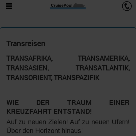
Transreisen
TRANSAFRIKA, TRANSAMERIKA,
TRANSASIEN, TRANSATLANTIK,
TRANSORIENT, TRANSPAZIFIK
WIE DER TRAUM EINER
KREUZFAHRT ENTSTAND!
Auf zu neuen Zielen! Auf zu neuen Ufern!
Über den Horizont hinaus!