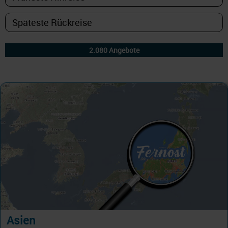
Asien