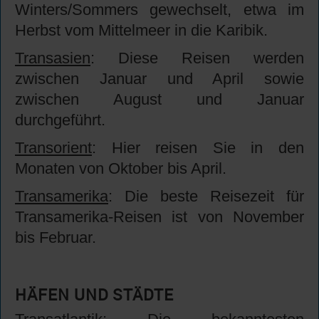
Winters/Sommers gewechselt, etwa im
Herbst vom Mittelmeer in die Karibik.
Transasien
: Diese Reisen werden
zwischen Januar und April sowie
zwischen August und Januar
durchgeführt.
Transorient
: Hier reisen Sie in den
Monaten von Oktober bis April.
Transamerika
: Die beste Reisezeit für
Transamerika-Reisen ist von November
bis Februar.
HÄFEN UND STÄDTE