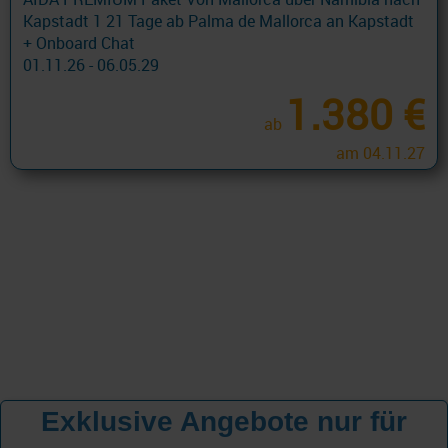
Kapstadt 1 21 Tage ab Palma de Mallorca an Kapstadt
+ Onboard Chat
01.11.26 - 06.05.29
1.380 €
ab
am 04.11.27
Exklusive Angebote nur für