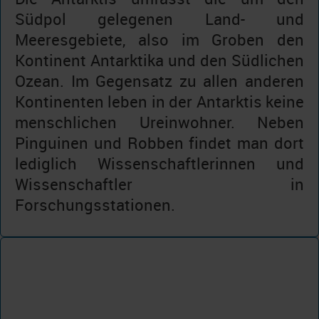
Südpol gelegenen Land- und
Meeresgebiete, also im Groben den
Kontinent Antarktika und den Südlichen
Ozean. Im Gegensatz zu allen anderen
Kontinenten leben in der Antarktis keine
menschlichen Ureinwohner. Neben
Pinguinen und Robben findet man dort
lediglich Wissenschaftlerinnen und
Wissenschaftler in
Forschungsstationen.