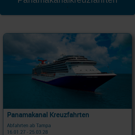
'
Panamakanal Kreuzfahrten
Abfahrten ab Tampa
16.01.27 - 25.03.28