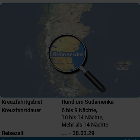
Kreuzfahrtgebiet
Rund um Südamerika
Kreuzfahrtdauer
6 bis 9 Nächte,
10 bis 14 Nächte,
Mehr als 14 Nächte
Reisezeit
... – 28.02.29