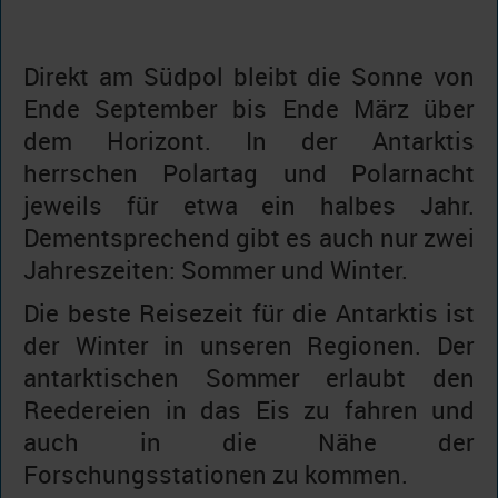
Direkt am Südpol bleibt die Sonne von
Ende September bis Ende März über
dem Horizont. In der Antarktis
herrschen Polartag und Polarnacht
jeweils für etwa ein halbes Jahr.
Dementsprechend gibt es auch nur zwei
Jahreszeiten: Sommer und Winter.
Die beste Reisezeit für die Antarktis ist
der Winter in unseren Regionen. Der
antarktischen Sommer erlaubt den
Reedereien in das Eis zu fahren und
auch in die Nähe der
Forschungsstationen zu kommen.