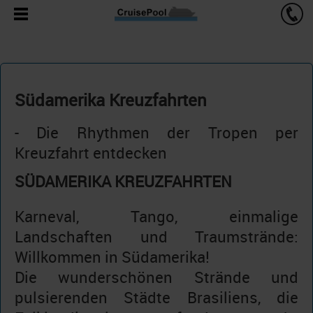
Südamerika Kreuzfahrten
- Die Rhythmen der Tropen per
Kreuzfahrt entdecken
SÜDAMERIKA KREUZFAHRTEN
Karneval, Tango, einmalige
Landschaften und Traumstrände:
Willkommen in Südamerika!
Die wunderschönen Strände und
pulsierenden Städte Brasiliens, die