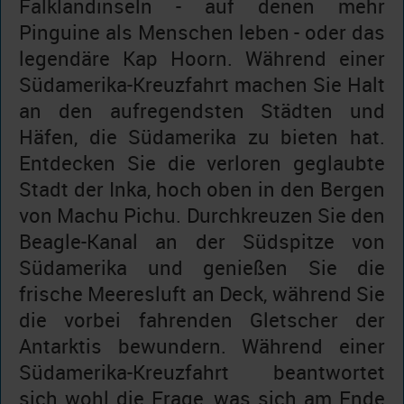
Falklandinseln - auf denen mehr
Pinguine als Menschen leben - oder das
legendäre Kap Hoorn. Während einer
Südamerika-Kreuzfahrt machen Sie Halt
an den aufregendsten Städten und
Häfen, die Südamerika zu bieten hat.
Entdecken Sie die verloren geglaubte
Stadt der Inka, hoch oben in den Bergen
von Machu Pichu. Durchkreuzen Sie den
Beagle-Kanal an der Südspitze von
Südamerika und genießen Sie die
frische Meeresluft an Deck, während Sie
die vorbei fahrenden Gletscher der
Antarktis bewundern. Während einer
Südamerika-Kreuzfahrt beantwortet
sich wohl die Frage, was sich am Ende