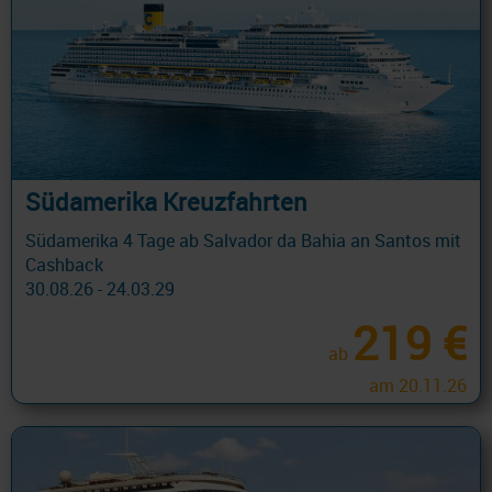
Südamerika Kreuzfahrten
Südamerika 4 Tage ab Salvador da Bahia an Santos mit
Cashback
30.08.26 - 24.03.29
219 €
ab
am 20.11.26