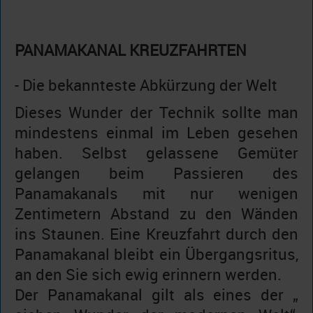
PANAMAKANAL KREUZFAHRTEN
- Die bekannteste Abkürzung der Welt
Dieses Wunder der Technik sollte man
mindestens einmal im Leben gesehen
haben. Selbst gelassene Gemüter
gelangen beim Passieren des
Panamakanals mit nur wenigen
Zentimetern Abstand zu den Wänden
ins Staunen. Eine Kreuzfahrt durch den
Panamakanal bleibt ein Übergangsritus,
an den Sie sich ewig erinnern werden.
Der Panamakanal gilt als eines der „