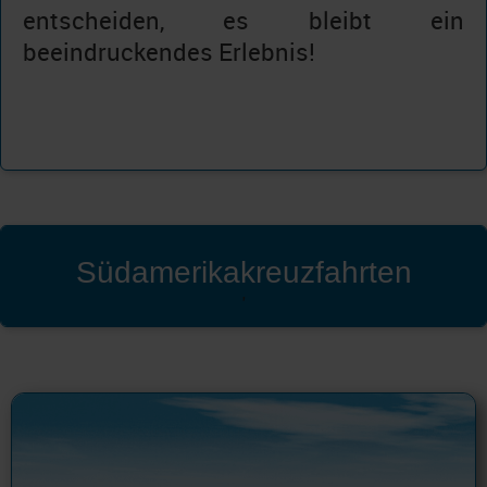
entscheiden, es bleibt ein
beeindruckendes Erlebnis!
Südamerikakreuzfahrten
'